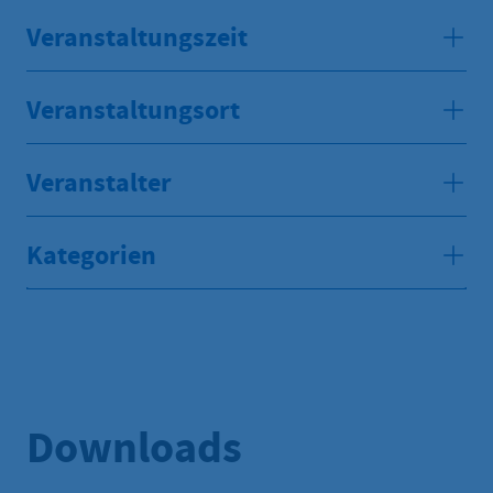
Veranstaltungszeit
Veranstaltungsort
Veranstalter
Kategorien
Downloads