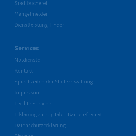
Stadtbücherei
Mängelmelder
Dienstleistung-Finder
Services
Notdienste
Kontakt
Sprechzeiten der Stadtverwaltung
Impressum
Leichte Sprache
Erklärung zur digitalen Barrierefreiheit
Datenschutzerklärung