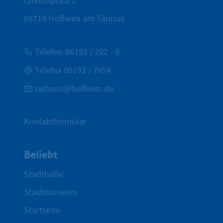
Chinonplatz 2
65719
Hofheim am Taunus
Telefon 06192 / 202 - 0
Telefax 06192 / 7654
rathaus@hofheim.de
Kontaktformular
Beliebt
Stadthalle
Stadtmuseum
Startseite