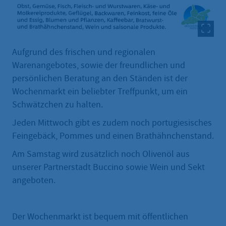
Aufgrund des frischen und regionalen
Warenangebotes, sowie der freundlichen und
persönlichen Beratung an den Ständen ist der
Wochenmarkt ein beliebter Treffpunkt, um ein
Schwätzchen zu halten.
Jeden Mittwoch gibt es zudem noch portugiesisches
Feingebäck, Pommes und einen Brathähnchenstand.
Am Samstag wird zusätzlich noch Olivenöl aus
unserer Partnerstadt Buccino sowie Wein und Sekt
angeboten.
Der Wochenmarkt ist bequem mit öffentlichen