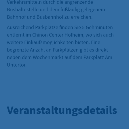
Verkehrsmitteln durch die angrenzende
Bushaltestelle und dem fußläufig gelegenem
Bahnhof und Busbahnhof zu erreichen.
Ausreichend Parkplätze finden Sie 5 Gehminuten
entfernt im Chinon Center Hofheim, wo sich auch
weitere Einkaufsmöglichkeiten bieten. Eine
begrenzte Anzahl an Parkplätzen gibt es direkt
neben dem Wochenmarkt auf dem Parkplatz Am
Untertor.
Veranstaltungsdetails