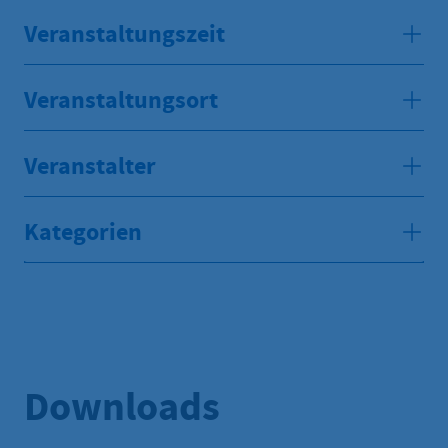
Veranstaltungszeit
Veranstaltungsort
Veranstalter
Kategorien
Downloads