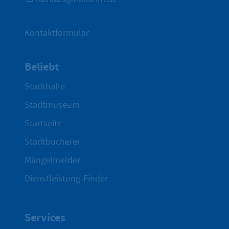
Kontaktformular
Beliebt
Stadthalle
Stadtmuseum
Startseite
Stadtbücherei
Mängelmelder
Dienstleistung-Finder
Services