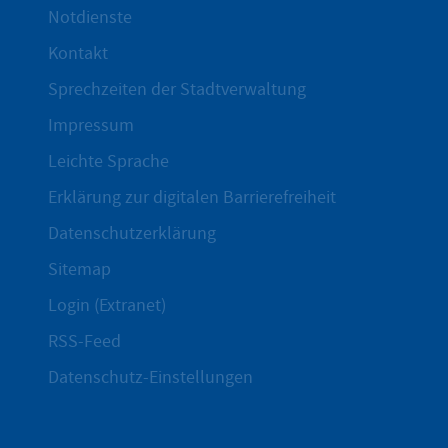
Notdienste
Kontakt
Sprechzeiten der Stadtverwaltung
Impressum
Leichte Sprache
Erklärung zur digitalen Barrierefreiheit
Datenschutzerklärung
Sitemap
Login (Extranet)
RSS-Feed
Datenschutz-Einstellungen