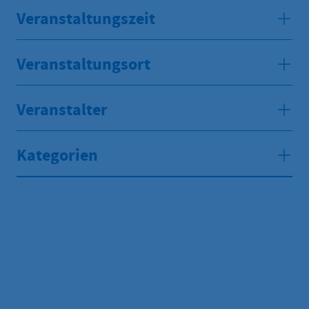
Veranstaltungszeit
Veranstaltungsort
Veranstalter
Kategorien