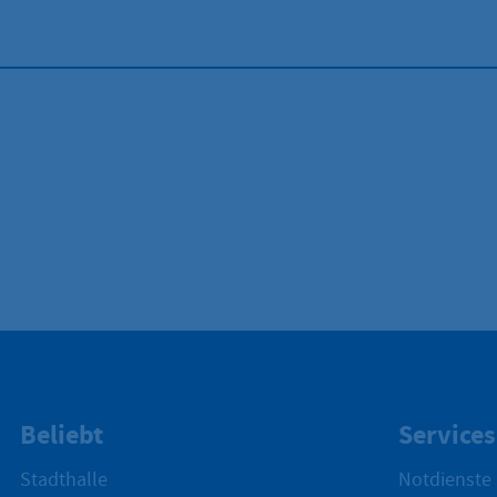
Beliebt
Services
Stadthalle
Notdienste