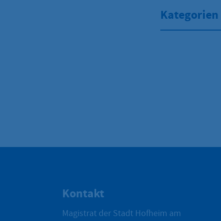
Kategorien
Kontakt
Magistrat der Stadt Hofheim am