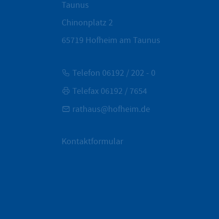
Taunus
Chinonplatz 2
65719
Hofheim am Taunus
Telefon 06192 / 202 - 0
Telefax 06192 / 7654
rathaus@hofheim.de
Kontaktformular