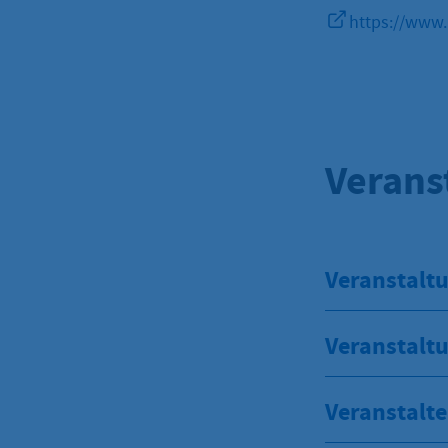
https://www.
Verans
Veranstaltu
Veranstalt
Veranstalte