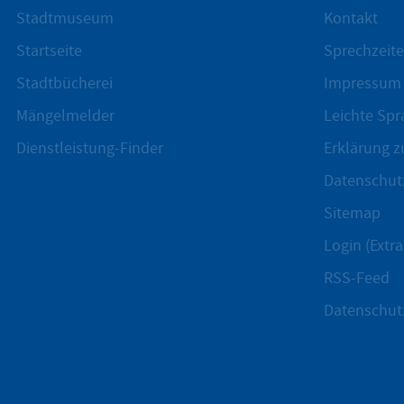
Stadtmuseum
Kontakt
Startseite
Sprechzeite
Stadtbücherei
Impressum
Mängelmelder
Leichte Spr
Dienstleistung-Finder
Erklärung zu
Datenschut
Sitemap
Login (Extra
RSS-Feed
Datenschut