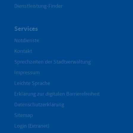
Dienstleistung-Finder
Services
Notdienste
Kontakt
Sprechzeiten der Stadtverwaltung
Impressum
Leichte Sprache
Erklärung zur digitalen Barrierefreiheit
Datenschutzerklärung
Sitemap
Login (Extranet)