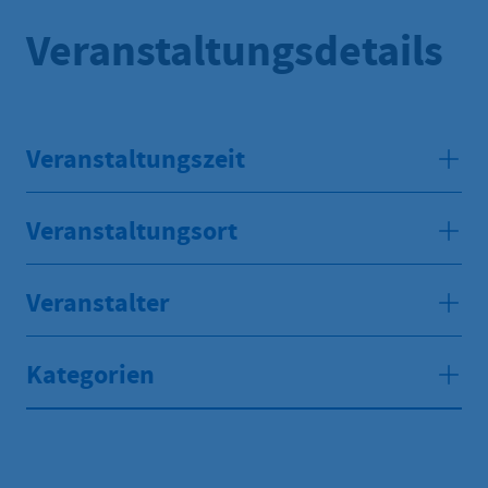
Veranstaltungsdetails
Veranstaltungszeit
Veranstaltungsort
Veranstalter
Kategorien