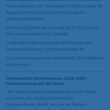
Hundertwassers vor, thematisiert werden zudem die
Baugeschichte und die besondere Lage im
Quellenschutzgebiet.
Die Führung findet am Samstag, 06.06.2026 um 15
Uhr statt und dauert ca. 1 Stunde.
Treffpunkt ist der Franzensbader Platz vor dem
Hundertwasserhaus, Zum Quellenpark 38.
Eine Anmeldung ist nicht erforderlich. Die Teilnahme
ist kostenlos.
Friedensreich Hundertwasser (1928–2000) –
Friedensvertrag mit der Natur
„Wir müssen einen Friedensvertrag mit der Natur
anstreben, der einzig schöpferischen
übergeordneten Macht, von der der Mensch