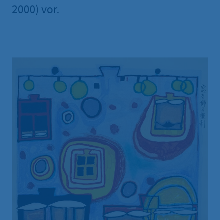
2000) vor.