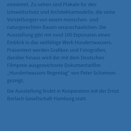
einnimmt. Zu sehen sind Plakate für den
Umweltschutz und Architekturmodelle, die seine
Vorstellungen von einem menschen- und
naturgerechten Bauen veranschaulichen. Die
Ausstellung gibt mit rund 100 Exponaten einen
Einblick in das vielfältige Werk Hundertwassers.
Präsentiert werden Grafiken und Fotografien,
darüber hinaus wird der mit dem Deutschen
Filmpreis ausgezeichnete Dokumentarfilm
„Hundertwassers Regentag“ von Peter Schamoni
gezeigt.
Die Ausstellung findet in Kooperation mit der Ernst
Barlach Gesellschaft Hamburg statt.