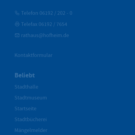
Telefon 06192 / 202 - 0
Telefax 06192 / 7654
rathaus@hofheim.de
Kontaktformular
Beliebt
Stadthalle
Stadtmuseum
Startseite
Stadtbücherei
Mängelmelder