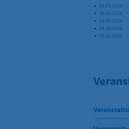
21.03.2026
30.05.2026
19.09.2026
24.10.2026
05.12.2026
Verans
Veranstaltu
Veranstalt