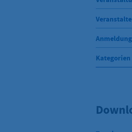
Veranstalte
Anmeldung 
Kategorien
Downl