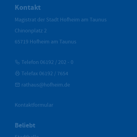
Kontakt
Magistrat der Stadt Hofheim am Taunus
Chinonplatz 2
65719
Hofheim am Taunus
Telefon 06192 / 202 - 0
Telefax 06192 / 7654
rathaus@hofheim.de
Kontaktformular
Beliebt