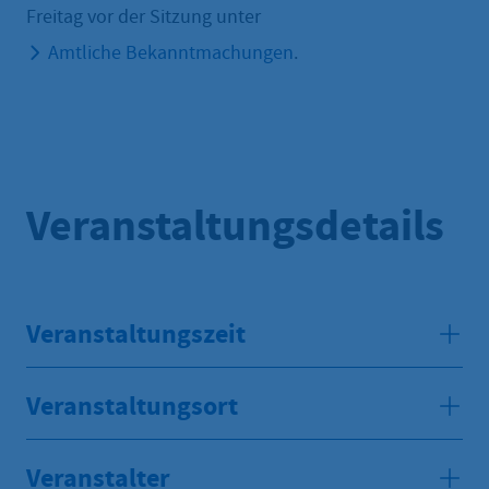
Freitag vor der Sitzung unter
Amtliche Bekanntmachungen
.
Veranstaltungsdetails
Veranstaltungszeit
Veranstaltungsort
Veranstalter