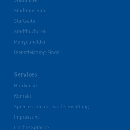
Stadthalle
Stadtmuseum
Startseite
Stadtbücherei
Mängelmelder
Dienstleistung-Finder
Services
Notdienste
Kontakt
Sprechzeiten der Stadtverwaltung
Impressum
Leichte Sprache