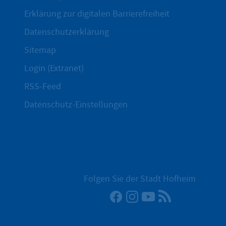
Erklärung zur digitalen Barrierefreiheit
Datenschutzerklärung
Sitemap
Login (Extranet)
RSS-Feed
Datenschutz-Einstellungen
Folgen Sie der Stadt Hofheim
Facebook
Instagram
YouTube
RSS-Newsfee