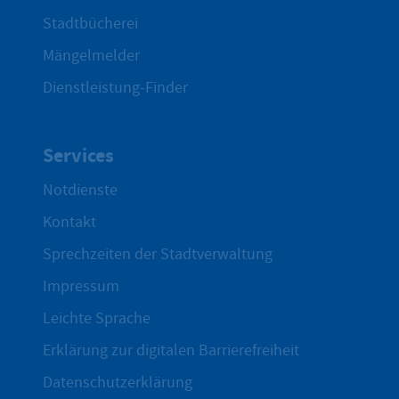
Stadtbücherei
Mängelmelder
Dienstleistung-Finder
Services
Notdienste
Kontakt
Sprechzeiten der Stadtverwaltung
Impressum
Leichte Sprache
Erklärung zur digitalen Barrierefreiheit
Datenschutzerklärung