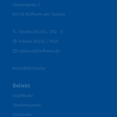
Chinonplatz 2
65719
Hofheim am Taunus
Telefon 06192 / 202 - 0
Telefax 06192 / 7654
rathaus@hofheim.de
Kontaktformular
Beliebt
Stadthalle
Stadtmuseum
Startseite