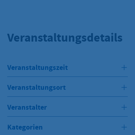
Veranstaltungsdetails
Veranstaltungszeit
Veranstaltungsort
Veranstalter
Kategorien