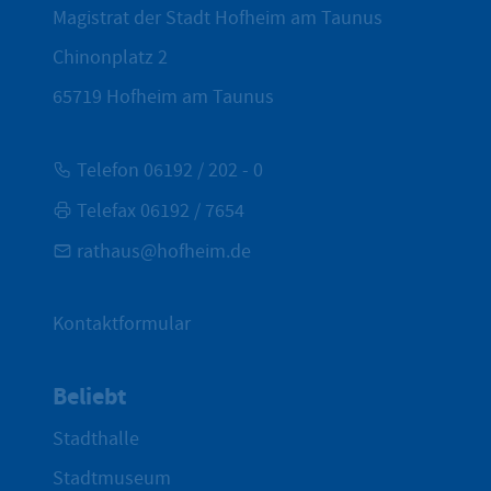
Magistrat der Stadt Hofheim am Taunus
Chinonplatz 2
65719
Hofheim am Taunus
Telefon 06192 / 202 - 0
Telefax 06192 / 7654
rathaus@hofheim.de
Kontaktformular
Beliebt
Stadthalle
Stadtmuseum