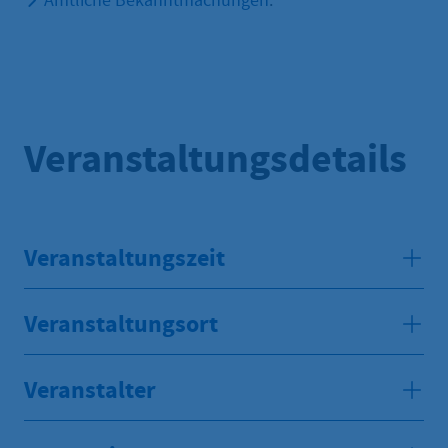
Amtliche Bekanntmachungen
.
Veranstaltungsdetails
Veranstaltungszeit
Veranstaltungsort
Veranstalter