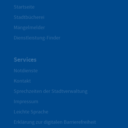
Startseite
Stadtbücherei
Mängelmelder
Dienstleistung-Finder
Services
Notdienste
Kontakt
Sprechzeiten der Stadtverwaltung
Impressum
Leichte Sprache
Erklärung zur digitalen Barrierefreiheit