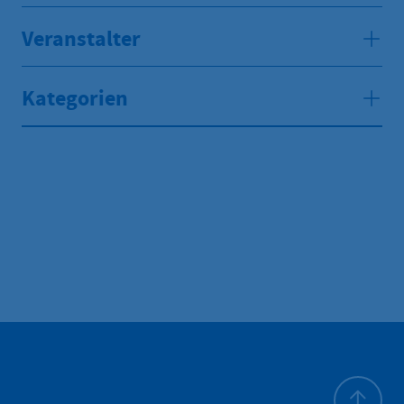
Veranstalter
Kategorien