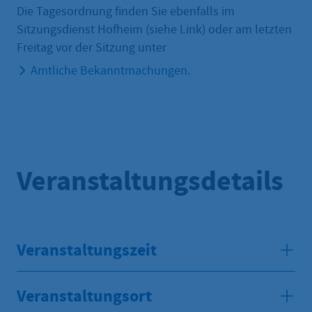
Die Tagesordnung finden Sie ebenfalls im
Sitzungsdienst Hofheim (siehe Link) oder am letzten
Freitag vor der Sitzung unter
Amtliche Bekanntmachungen
.
Veranstaltungsdetails
Veranstaltungszeit
Veranstaltungsort