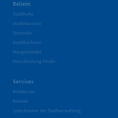
Beliebt
Stadthalle
Stadtmuseum
Startseite
Stadtbücherei
Mängelmelder
Dienstleistung-Finder
Services
Notdienste
Kontakt
Sprechzeiten der Stadtverwaltung