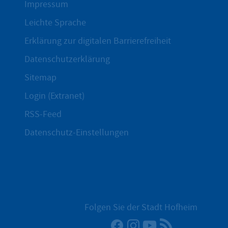
Impressum
Leichte Sprache
Erklärung zur digitalen Barrierefreiheit
Datenschutzerklärung
Sitemap
Login (Extranet)
RSS-Feed
Datenschutz-Einstellungen
Folgen Sie der Stadt Hofheim
Facebook
Instagram
YouTube
RSS-Newsfee