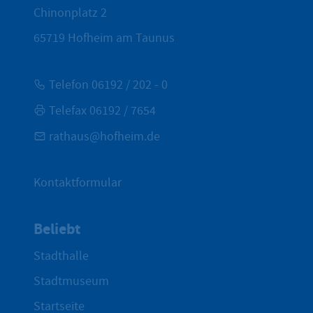
Chinonplatz 2
65719
Hofheim am Taunus
Telefon 06192 / 202 - 0
Telefax 06192 / 7654
rathaus@hofheim.de
Kontaktformular
Beliebt
Stadthalle
Stadtmuseum
Startseite