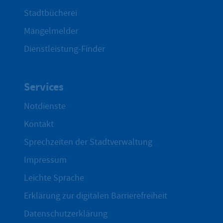
Stadtbücherei
Mängelmelder
Dienstleistung-Finder
Services
Notdienste
Kontakt
Sprechzeiten der Stadtverwaltung
Impressum
Leichte Sprache
Erklärung zur digitalen Barrierefreiheit
Datenschutzerklärung