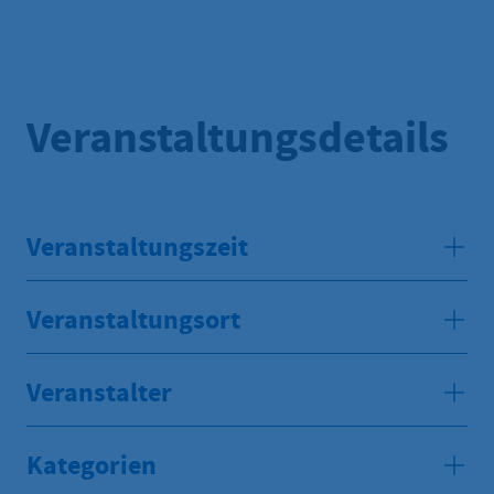
Veranstaltungsdetails
Veranstaltungszeit
Veranstaltungsort
Veranstalter
Kategorien