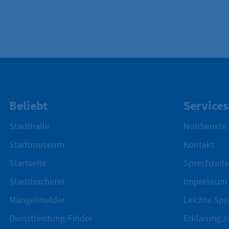
Beliebt
Services
Stadthalle
Notdienste
Stadtmuseum
Kontakt
Startseite
Sprechzeite
Stadtbücherei
Impressum
Mängelmelder
Leichte Spr
Dienstleistung-Finder
Erklärung zu