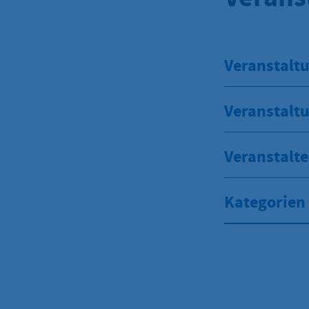
Veranstaltu
Veranstalt
Veranstalte
Kategorien