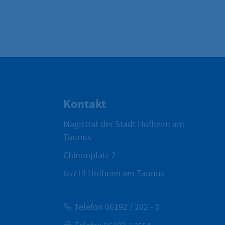
Kontakt
Magistrat der Stadt Hofheim am
Taunus
Chinonplatz 2
65719
Hofheim am Taunus
Telefon 06192 / 202 - 0