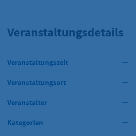
Veranstaltungsdetails
Veranstaltungszeit
Veranstaltungsort
Veranstalter
Kategorien