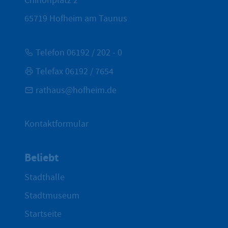
Chinonplatz 2
65719
Hofheim am Taunus
Telefon 06192 / 202 - 0
Telefax 06192 / 7654
rathaus@hofheim.de
Kontaktformular
Beliebt
Stadthalle
Stadtmuseum
Startseite