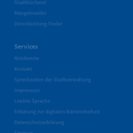
Stadtbücherei
Mängelmelder
Dienstleistung-Finder
Services
Notdienste
Kontakt
Sprechzeiten der Stadtverwaltung
Impressum
Leichte Sprache
Erklärung zur digitalen Barrierefreiheit
Datenschutzerklärung