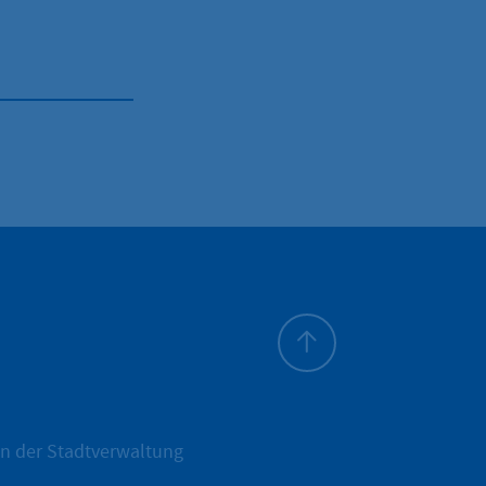
Zum Seitenanfang
n der Stadtverwaltung