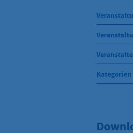
Veranstaltu
Veranstalt
Veranstalte
Kategorien
Downl