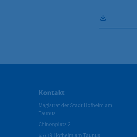
Kontakt
Magistrat der Stadt Hofheim am
Taunus
Chinonplatz 2
65719
Hofheim am Taunus