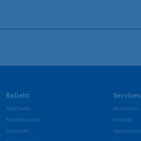
Beliebt
Services
Stadthalle
Notdienste
Stadtmuseum
Kontakt
Startseite
Sprechzeite