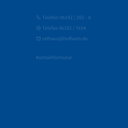
Telefon 06192 / 202 - 0
Telefax 06192 / 7654
rathaus@hofheim.de
Kontaktformular