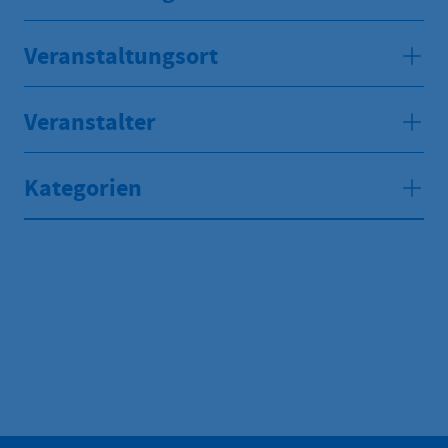
Veranstaltungsort
Veranstalter
Kategorien