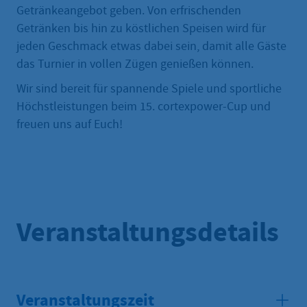
Getränkeangebot geben. Von erfrischenden
Getränken bis hin zu köstlichen Speisen wird für
jeden Geschmack etwas dabei sein, damit alle Gäste
das Turnier in vollen Zügen genießen können.
Wir sind bereit für spannende Spiele und sportliche
Höchstleistungen beim 15. cortexpower-Cup und
freuen uns auf Euch!
Veranstaltungsdetails
Veranstaltungszeit