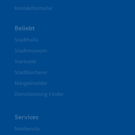
Kontaktformular
Beliebt
Stadthalle
Stadtmuseum
Startseite
Stadtbücherei
Mängelmelder
Dienstleistung-Finder
Services
Notdienste