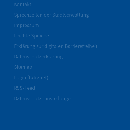
Kontakt
Sprechzeiten der Stadtverwaltung
Impressum
Leichte Sprache
Erklärung zur digitalen Barrierefreiheit
Datenschutzerklärung
Sitemap
Login (Extranet)
RSS-Feed
Datenschutz-Einstellungen