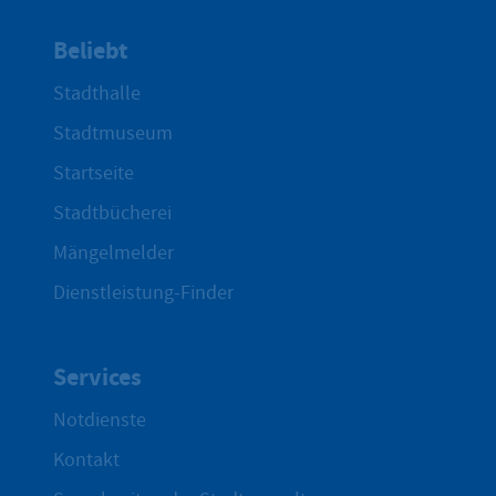
Beliebt
Stadthalle
Stadtmuseum
Startseite
Stadtbücherei
Mängelmelder
Dienstleistung-Finder
Services
Notdienste
Kontakt