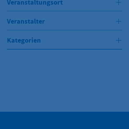
Veranstaltungsort
Veranstalter
Kategorien