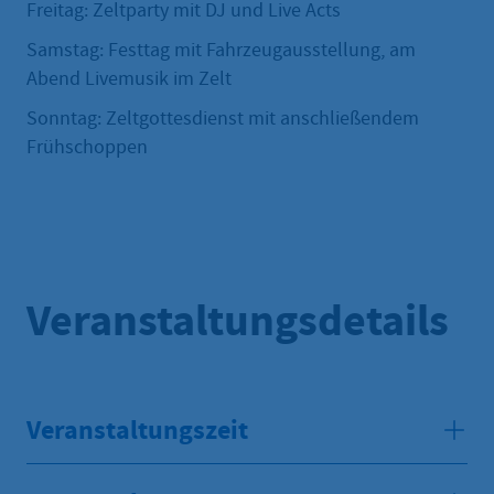
Freitag: Zeltparty mit DJ und Live Acts
Samstag: Festtag mit Fahrzeugausstellung, am
Abend Livemusik im Zelt
Sonntag: Zeltgottesdienst mit anschließendem
Frühschoppen
Veranstaltungsdetails
Veranstaltungszeit