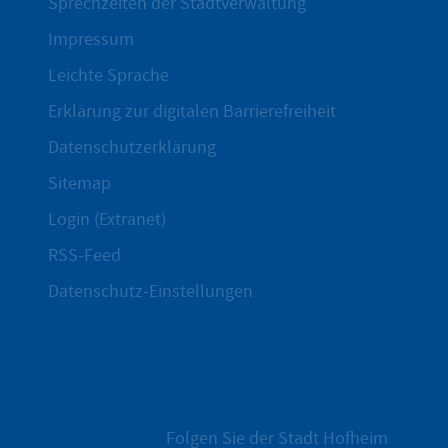
Sprechzeiten der Stadtverwaltung
Impressum
Leichte Sprache
Erklärung zur digitalen Barrierefreiheit
Datenschutzerklärung
Sitemap
Login (Extranet)
RSS-Feed
Datenschutz-Einstellungen
Folgen Sie der Stadt Hofheim