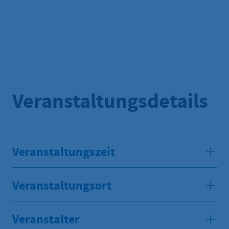
Veranstaltungsdetails
Veranstaltungszeit
Veranstaltungsort
Veranstalter