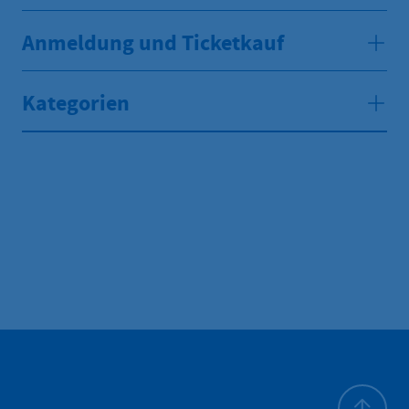
Anmeldung und Ticketkauf
Kategorien