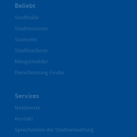
Beliebt
Stadthalle
Stadtmuseum
Startseite
Stadtbücherei
Mängelmelder
Dienstleistung-Finder
Services
Notdienste
Kontakt
Sprechzeiten der Stadtverwaltung