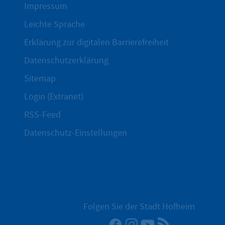
Impressum
Leichte Sprache
Erklärung zur digitalen Barrierefreiheit
Datenschutzerklärung
Sitemap
Login (Extranet)
RSS-Feed
Datenschutz-Einstellungen
Folgen Sie der Stadt Hofheim
Facebook
Instagram
YouTube
RSS-Newsfee