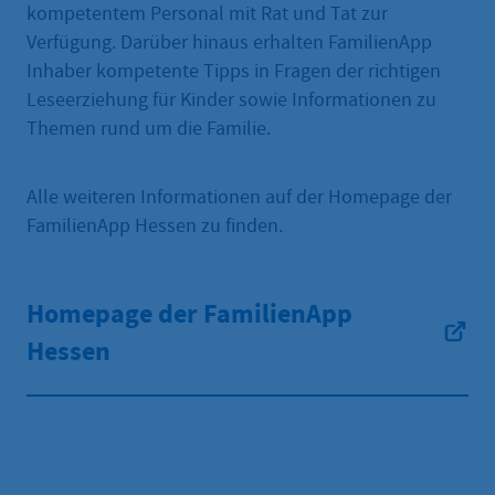
kompetentem Personal mit Rat und Tat zur
Verfügung. Darüber hinaus erhalten FamilienApp
Inhaber kompetente Tipps in Fragen der richtigen
Leseerziehung für Kinder sowie Informationen zu
Themen rund um die Familie.
Alle weiteren Informationen auf der Homepage der
FamilienApp Hessen zu finden.
Homepage der FamilienApp
Hessen