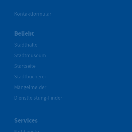
Kontaktformular
Beliebt
Stadthalle
Stadtmuseum
Startseite
Stadtbücherei
Mängelmelder
Dienstleistung-Finder
Services
Notdienste