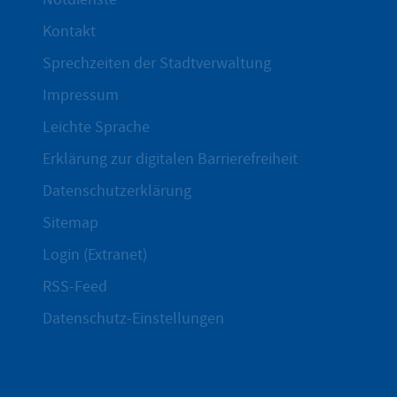
Kontakt
Sprechzeiten der Stadtverwaltung
Impressum
Leichte Sprache
Erklärung zur digitalen Barrierefreiheit
Datenschutzerklärung
Sitemap
Login (Extranet)
RSS-Feed
Datenschutz-Einstellungen