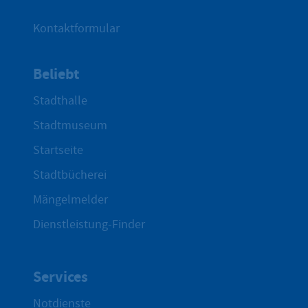
Kontaktformular
Beliebt
Stadthalle
Stadtmuseum
Startseite
Stadtbücherei
Mängelmelder
Dienstleistung-Finder
Services
Notdienste