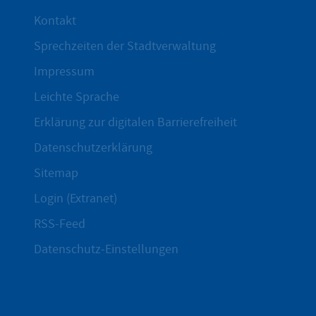
Kontakt
Sprechzeiten der Stadtverwaltung
Impressum
Leichte Sprache
Erklärung zur digitalen Barrierefreiheit
Datenschutzerklärung
Sitemap
Login (Extranet)
RSS-Feed
Datenschutz-Einstellungen