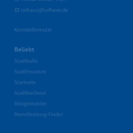
rathaus@hofheim.de
Kontaktformular
Beliebt
Stadthalle
Stadtmuseum
Startseite
Stadtbücherei
Mängelmelder
Dienstleistung-Finder