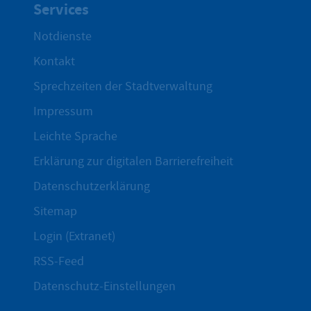
Services
Notdienste
Kontakt
Sprechzeiten der Stadtverwaltung
Impressum
Leichte Sprache
Erklärung zur digitalen Barrierefreiheit
Datenschutzerklärung
Sitemap
Login (Extranet)
RSS-Feed
Datenschutz-Einstellungen