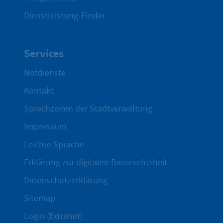
Dienstleistung-Finder
Services
Notdienste
Kontakt
Sprechzeiten der Stadtverwaltung
Impressum
Leichte Sprache
Erklärung zur digitalen Barrierefreiheit
Datenschutzerklärung
Sitemap
Login (Extranet)