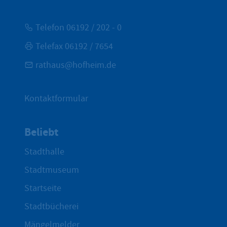
Telefon 06192 / 202 - 0
Telefax 06192 / 7654
rathaus@hofheim.de
Kontaktformular
Beliebt
Stadthalle
Stadtmuseum
Startseite
Stadtbücherei
Mängelmelder