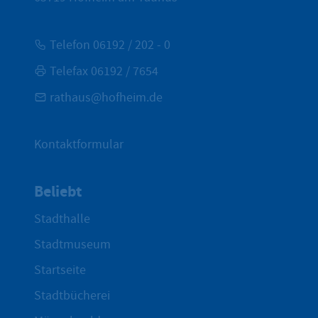
Telefon 06192 / 202 - 0
Telefax 06192 / 7654
rathaus@hofheim.de
Kontaktformular
Beliebt
Stadthalle
Stadtmuseum
Startseite
Stadtbücherei