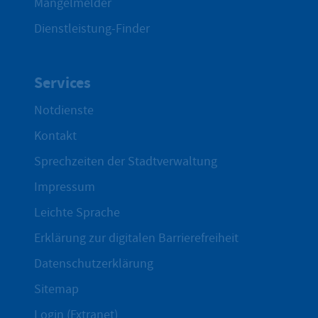
Mängelmelder
Dienstleistung-Finder
Services
Notdienste
Kontakt
Sprechzeiten der Stadtverwaltung
Impressum
Leichte Sprache
Erklärung zur digitalen Barrierefreiheit
Datenschutzerklärung
Sitemap
Login (Extranet)