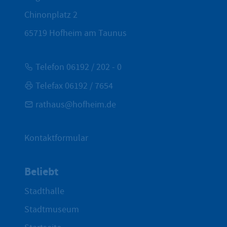
Chinonplatz 2
65719
Hofheim am Taunus
Telefon 06192 / 202 - 0
Telefax 06192 / 7654
rathaus@hofheim.de
Kontaktformular
Beliebt
Stadthalle
Stadtmuseum