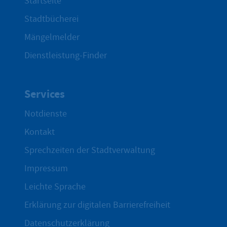
Startseite
Stadtbücherei
Mängelmelder
Dienstleistung-Finder
Services
Notdienste
Kontakt
Sprechzeiten der Stadtverwaltung
Impressum
Leichte Sprache
Erklärung zur digitalen Barrierefreiheit
Datenschutzerklärung