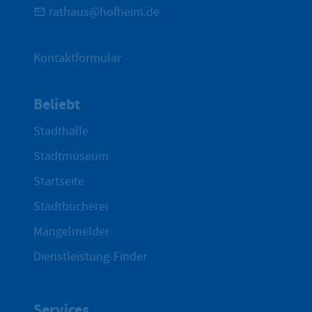
rathaus@hofheim.de
Kontaktformular
Beliebt
Stadthalle
Stadtmuseum
Startseite
Stadtbücherei
Mängelmelder
Dienstleistung-Finder
Services