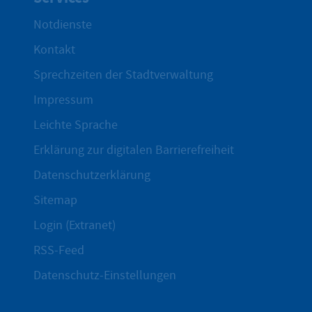
Notdienste
Kontakt
Sprechzeiten der Stadtverwaltung
Impressum
Leichte Sprache
Erklärung zur digitalen Barrierefreiheit
Datenschutzerklärung
Sitemap
Login (Extranet)
RSS-Feed
Datenschutz-Einstellungen