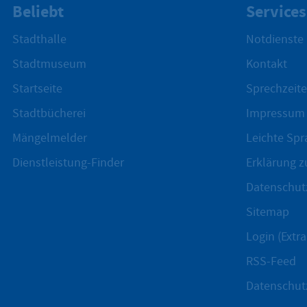
Beliebt
Services
Stadthalle
Notdienste
Stadtmuseum
Kontakt
Startseite
Sprechzeite
Stadtbücherei
Impressum
Mängelmelder
Leichte Spr
Dienstleistung-Finder
Erklärung zu
Datenschut
Sitemap
Login (Extra
RSS-Feed
Datenschut