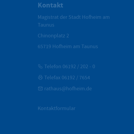
Kontakt
Magistrat der Stadt Hofheim am
Taunus
Chinonplatz 2
65719
Hofheim am Taunus
Telefon 06192 / 202 - 0
Telefax 06192 / 7654
rathaus@hofheim.de
Kontaktformular