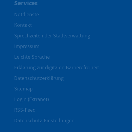
Services
Notdienste
Kontakt
Sprechzeiten der Stadtverwaltung
Impressum
Leichte Sprache
Erklärung zur digitalen Barrierefreiheit
Datenschutzerklärung
Sitemap
Login (Extranet)
RSS-Feed
Datenschutz-Einstellungen