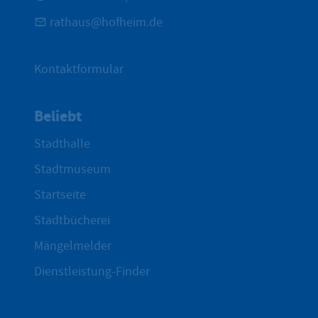
rathaus@hofheim.de
Kontaktformular
Beliebt
Stadthalle
Stadtmuseum
Startseite
Stadtbücherei
Mängelmelder
Dienstleistung-Finder