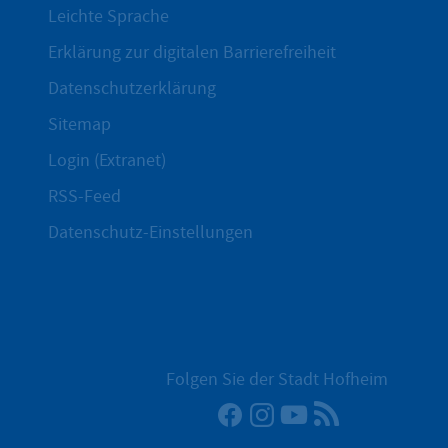
Leichte Sprache
Erklärung zur digitalen Barrierefreiheit
Datenschutzerklärung
Sitemap
Login (Extranet)
RSS-Feed
Datenschutz-Einstellungen
Folgen Sie der Stadt Hofheim
Facebook
Instagram
YouTube
RSS-Newsfee