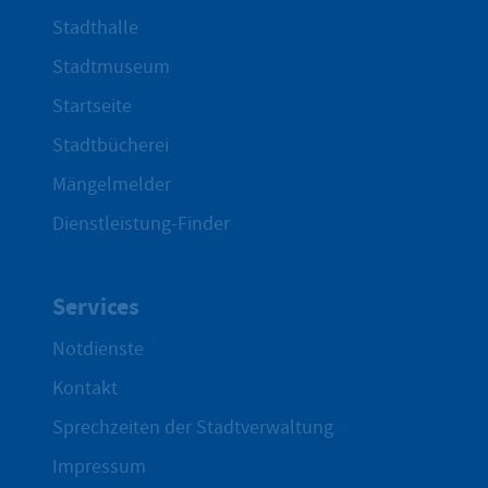
Stadthalle
Stadtmuseum
Startseite
Stadtbücherei
Mängelmelder
Dienstleistung-Finder
Services
Notdienste
Kontakt
Sprechzeiten der Stadtverwaltung
Impressum