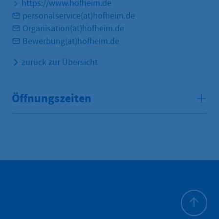
https://www.hofheim.de
personalservice(at)hofheim.de
Organisation(at)hofheim.de
Bewerbung(at)hofheim.de
zurück zur Übersicht
Öffnungszeiten