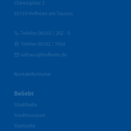
Chinonplatz 2
65719
Hofheim am Taunus
Telefon 06192 / 202 - 0
Telefax 06192 / 7654
rathaus@hofheim.de
Kontaktformular
Beliebt
Stadthalle
Stadtmuseum
Startseite