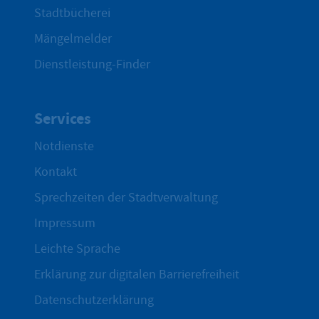
Stadtbücherei
Mängelmelder
Dienstleistung-Finder
Services
Notdienste
Kontakt
Sprechzeiten der Stadtverwaltung
Impressum
Leichte Sprache
Erklärung zur digitalen Barrierefreiheit
Datenschutzerklärung