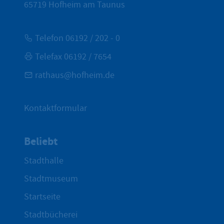
65719
Hofheim am Taunus
Telefon 06192 / 202 - 0
Telefax 06192 / 7654
rathaus@hofheim.de
Kontaktformular
Beliebt
Stadthalle
Stadtmuseum
Startseite
Stadtbücherei