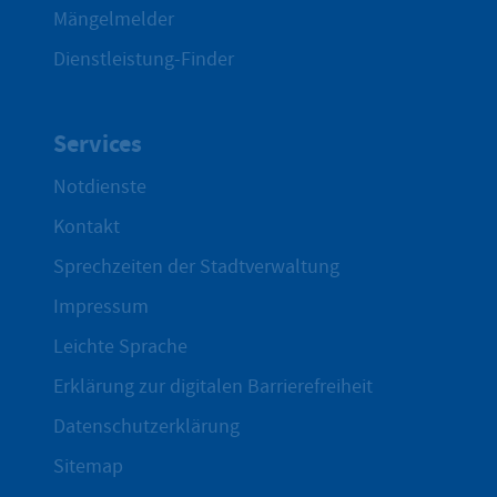
Mängelmelder
Dienstleistung-Finder
Services
Notdienste
Kontakt
Sprechzeiten der Stadtverwaltung
Impressum
Leichte Sprache
Erklärung zur digitalen Barrierefreiheit
Datenschutzerklärung
Sitemap