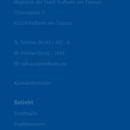
Magistrat der Stadt Hofheim am Taunus
Chinonplatz 2
65719
Hofheim am Taunus
Telefon 06192 / 202 - 0
Telefax 06192 / 7654
rathaus@hofheim.de
Kontaktformular
Beliebt
Stadthalle
Stadtmuseum