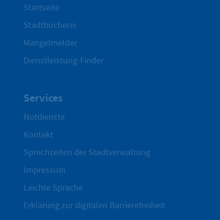
Startseite
Stadtbücherei
Mängelmelder
Dienstleistung-Finder
Services
Notdienste
Kontakt
Sprechzeiten der Stadtverwaltung
Impressum
Leichte Sprache
Erklärung zur digitalen Barrierefreiheit