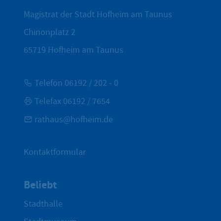
Magistrat der Stadt Hofheim am Taunus
Chinonplatz 2
65719
Hofheim am Taunus
Telefon 06192 / 202 - 0
Telefax 06192 / 7654
rathaus@hofheim.de
Kontaktformular
Beliebt
Stadthalle