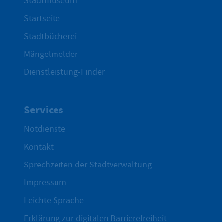
Stadtmuseum
Startseite
Stadtbücherei
Mängelmelder
Dienstleistung-Finder
Services
Notdienste
Kontakt
Sprechzeiten der Stadtverwaltung
Impressum
Leichte Sprache
Erklärung zur digitalen Barrierefreiheit