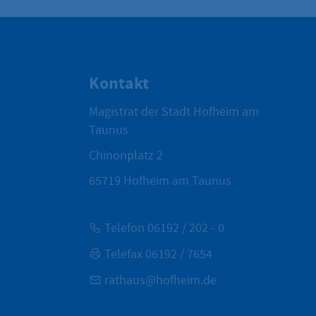
Kontakt
Magistrat der Stadt Hofheim am
Taunus
Chinonplatz 2
65719
Hofheim am Taunus
Telefon 06192 / 202 - 0
Telefax 06192 / 7654
rathaus@hofheim.de