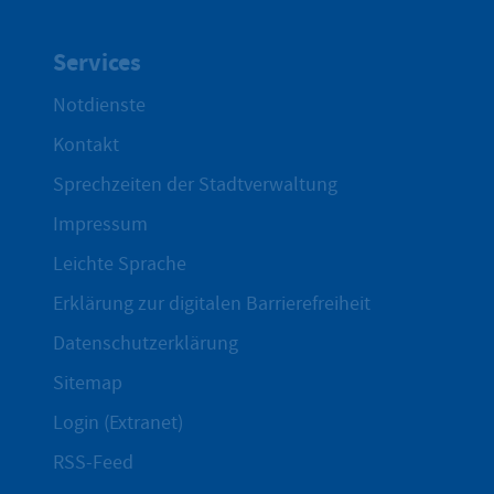
Services
Notdienste
Kontakt
Sprechzeiten der Stadtverwaltung
Impressum
Leichte Sprache
Erklärung zur digitalen Barrierefreiheit
Datenschutzerklärung
Sitemap
Login (Extranet)
RSS-Feed