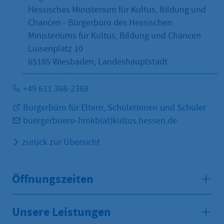
Hessisches Ministerium für Kultus, Bildung und
Chancen - Bürgerbüro des Hessischen
Ministeriums für Kultus, Bildung und Chancen
Luisenplatz 10
65185
Wiesbaden, Landeshauptstadt
+49 611 368-2368
Bürgerbüro für Eltern, Schülerinnen und Schüler
buergerbuero-hmkb(at)kultus.hessen.de
zurück zur Übersicht
Öffnungszeiten
Unsere Leistungen