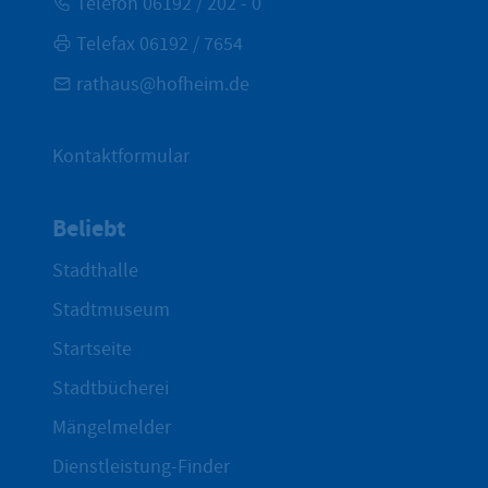
Telefon 06192 / 202 - 0
Telefax 06192 / 7654
rathaus@hofheim.de
Kontaktformular
Beliebt
Stadthalle
Stadtmuseum
Startseite
Stadtbücherei
Mängelmelder
Dienstleistung-Finder