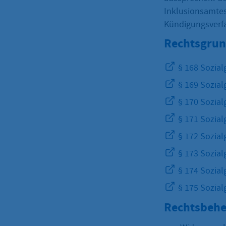
Inklusionsamtes
Kündigungsverf
Rechtsgrun
§ 168 Sozial
§ 169 Sozial
§ 170 Sozial
§ 171 Sozial
§ 172 Sozial
§ 173 Sozial
§ 174 Sozial
§ 175 Sozial
Rechtsbehe