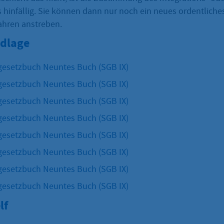
 hinfällig. Sie können dann nur noch ein neues ordentliche
ahren anstreben.
dlage
gesetzbuch Neuntes Buch (SGB IX)
gesetzbuch Neuntes Buch (SGB IX)
gesetzbuch Neuntes Buch (SGB IX)
gesetzbuch Neuntes Buch (SGB IX)
gesetzbuch Neuntes Buch (SGB IX)
gesetzbuch Neuntes Buch (SGB IX)
gesetzbuch Neuntes Buch (SGB IX)
gesetzbuch Neuntes Buch (SGB IX)
lf