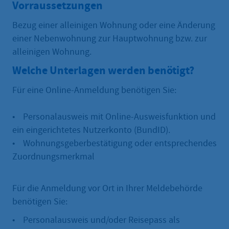
Vorraussetzungen
Bezug einer alleinigen Wohnung oder eine Änderung
einer Nebenwohnung zur Hauptwohnung bzw. zur
alleinigen Wohnung.
Welche Unterlagen werden benötigt?
Für eine Online-Anmeldung benötigen Sie:
• Personalausweis mit Online-Ausweisfunktion und
ein eingerichtetes Nutzerkonto (BundID).
• Wohnungsgeberbestätigung oder entsprechendes
Zuordnungsmerkmal
Für die Anmeldung vor Ort in Ihrer Meldebehörde
benötigen Sie:
• Personalausweis und/oder Reisepass als