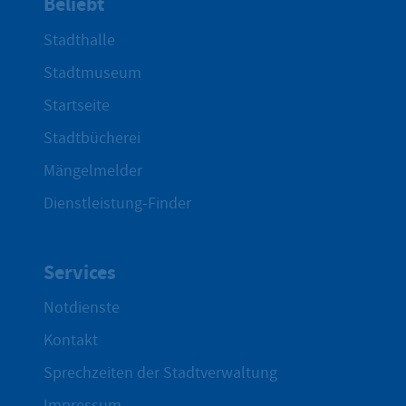
Beliebt
Stadthalle
Stadtmuseum
Startseite
Stadtbücherei
Mängelmelder
Dienstleistung-Finder
Services
Notdienste
Kontakt
Sprechzeiten der Stadtverwaltung
Impressum