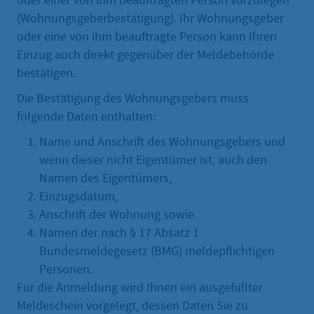
oder einer von ihm beauftragten Person vorzulegen
(Wohnungsgeberbestätigung). Ihr Wohnungsgeber
oder eine von ihm beauftragte Person kann Ihren
Einzug auch direkt gegenüber der Meldebehörde
bestätigen.
Die Bestätigung des Wohnungsgebers muss
folgende Daten enthalten:
Name und Anschrift des Wohnungsgebers und
wenn dieser nicht Eigentümer ist, auch den
Namen des Eigentümers,
Einzugsdatum,
Anschrift der Wohnung sowie
Namen der nach § 17 Absatz 1
Bundesmeldegesetz (BMG) meldepflichtigen
Personen.
Für die Anmeldung wird Ihnen ein ausgefüllter
Meldeschein vorgelegt, dessen Daten Sie zu