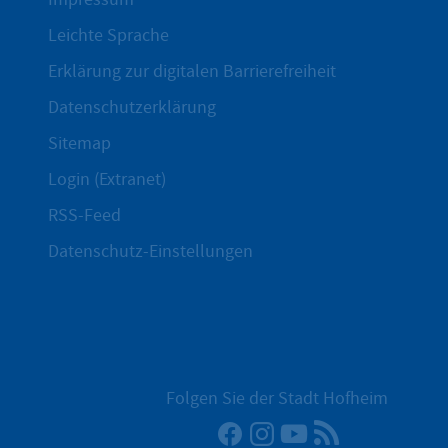
Leichte Sprache
Erklärung zur digitalen Barrierefreiheit
Datenschutzerklärung
Sitemap
Login (Extranet)
RSS-Feed
Datenschutz-Einstellungen
Folgen Sie der Stadt Hofheim
Facebook
Instagram
YouTube
RSS-Newsfee