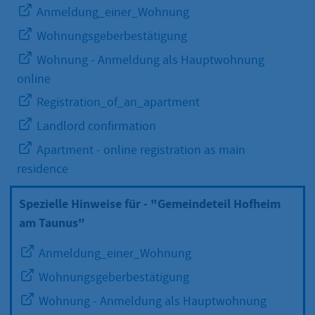
Anmeldung_einer_Wohnung
Wohnungsgeberbestätigung
Wohnung - Anmeldung als Hauptwohnung
online
Registration_of_an_apartment
Landlord confirmation
Apartment - online registration as main
residence
Spezielle Hinweise für - "Gemeindeteil Hofheim
am Taunus"
Anmeldung_einer_Wohnung
Wohnungsgeberbestätigung
Wohnung - Anmeldung als Hauptwohnung