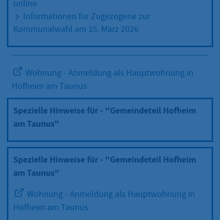
online
Informationen für Zugezogene zur
Kommunalwahl am 15. März 2026
Wohnung - Anmeldung als Hauptwohnung in
Hofheim am Taunus
Spezielle Hinweise für - "Gemeindeteil Hofheim
am Taunus"
Spezielle Hinweise für - "Gemeindeteil Hofheim
am Taunus"
Wohnung - Anmeldung als Hauptwohnung in
Hofheim am Taunus