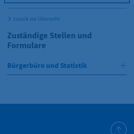
zurück zur Übersicht
Zuständige Stellen und
Formulare
Bürgerbüro und Statistik