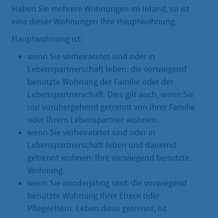
Haben Sie mehrere Wohnungen im Inland, so ist
eine dieser Wohnungen Ihre Hauptwohnung.
Hauptwohnung ist:
wenn Sie verheiratetet sind oder in
Lebenspartnerschaft leben: die vorwiegend
benutzte Wohnung der Familie oder der
Lebenspartnerschaft. Dies gilt auch, wenn Sie
nur vorübergehend getrennt von Ihrer Familie
oder Ihrem Lebenspartner wohnen.
wenn Sie verheiratetet sind oder in
Lebenspartnerschaft leben und dauernd
getrennt wohnen: Ihre vorwiegend benutzte
Wohnung.
wenn Sie minderjährig sind: die vorwiegend
benutzte Wohnung Ihrer Eltern oder
Pflegeeltern. Leben diese getrennt, ist