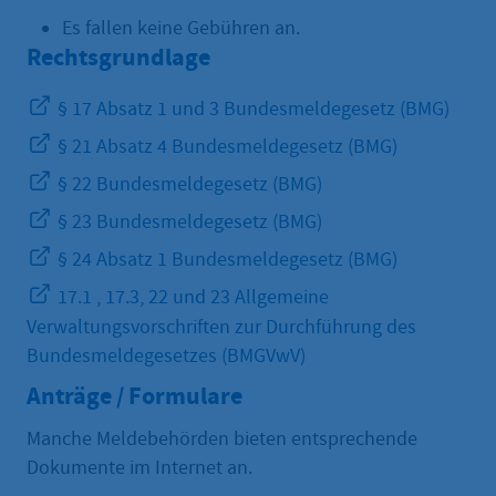
Es fallen keine Gebühren an.
Rechtsgrundlage
§ 17 Absatz 1 und 3 Bundesmeldegesetz (BMG)
§ 21 Absatz 4 Bundesmeldegesetz (BMG)
§ 22 Bundesmeldegesetz (BMG)
§ 23 Bundesmeldegesetz (BMG)
§ 24 Absatz 1 Bundesmeldegesetz (BMG)
17.1 , 17.3, 22 und 23 Allgemeine
Verwaltungsvorschriften zur Durchführung des
Bundesmeldegesetzes (BMGVwV)
Anträge / Formulare
Manche Meldebehörden bieten entsprechende
Dokumente im Internet an.