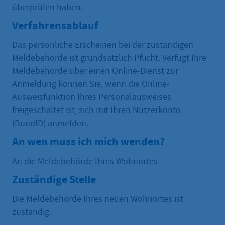
überprüfen haben.
Verfahrensablauf
Das persönliche Erscheinen bei der zuständigen
Meldebehörde ist grundsätzlich Pflicht. Verfügt Ihre
Meldebehörde über einen Online-Dienst zur
Anmeldung können Sie, wenn die Online-
Ausweisfunktion Ihres Personalausweises
freigeschaltet ist, sich mit Ihren Nutzerkonto
(BundID) anmelden.
An wen muss ich mich wenden?
An die Meldebehörde Ihres Wohnortes
Zuständige Stelle
Die Meldebehörde Ihres neuen Wohnortes ist
zuständig.