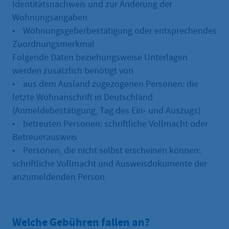
Identitätsnachweis und zur Änderung der
Wohnungsangaben
• Wohnungsgeberbestätigung oder entsprechendes
Zuordnungsmerkmal
Folgende Daten beziehungsweise Unterlagen
werden zusätzlich benötigt von
• aus dem Ausland zugezogenen Personen: die
letzte Wohnanschrift in Deutschland
(Anmeldebestätigung, Tag des Ein- und Auszugs)
• betreuten Personen: schriftliche Vollmacht oder
Betreuerausweis
• Personen, die nicht selbst erscheinen können:
schriftliche Vollmacht und Ausweisdokumente der
anzumeldenden Person
Welche Gebühren fallen an?