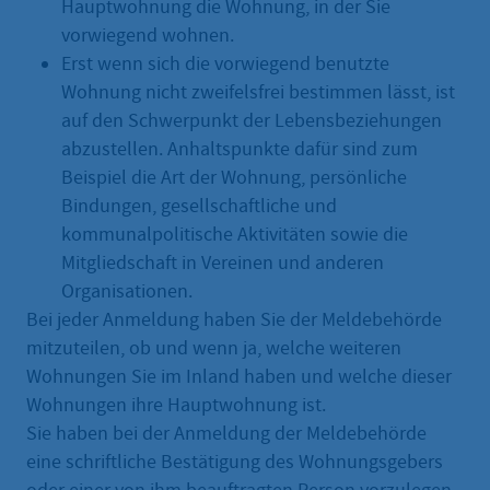
Hauptwohnung die Wohnung, in der Sie
vorwiegend wohnen.
Erst wenn sich die vorwiegend benutzte
Wohnung nicht zweifelsfrei bestimmen lässt, ist
auf den Schwerpunkt der Lebensbeziehungen
abzustellen. Anhaltspunkte dafür sind zum
Beispiel die Art der Wohnung, persönliche
Bindungen, gesellschaftliche und
kommunalpolitische Aktivitäten sowie die
Mitgliedschaft in Vereinen und anderen
Organisationen.
Bei jeder Anmeldung haben Sie der Meldebehörde
mitzuteilen, ob und wenn ja, welche weiteren
Wohnungen Sie im Inland haben und welche dieser
Wohnungen ihre Hauptwohnung ist.
Sie haben bei der Anmeldung der Meldebehörde
eine schriftliche Bestätigung des Wohnungsgebers