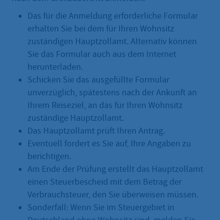
Das für die Anmeldung erforderliche Formular
erhalten Sie bei dem für Ihren Wohnsitz
zuständigen Hauptzollamt. Alternativ können
Sie das Formular auch aus dem Internet
herunterladen.
Schicken Sie das ausgefüllte Formular
unverzüglich, spätestens nach der Ankunft an
Ihrem Reiseziel, an das für Ihren Wohnsitz
zuständige Hauptzollamt.
Das Hauptzollamt prüft Ihren Antrag.
Eventuell fordert es Sie auf, Ihre Angaben zu
berichtigen.
Am Ende der Prüfung erstellt das Hauptzollamt
einen Steuerbescheid mit dem Betrag der
Verbrauchsteuer, den Sie überweisen müssen.
Sonderfall: Wenn Sie im Steuergebiet in