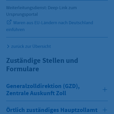
Weiterleitungsdienst: Deep-Link zum
Ursprungsportal
Waren aus EU-Ländern nach Deutschland
einführen
zurück zur Übersicht
Zuständige Stellen und
Formulare
Generalzolldirektion (GZD),
Zentrale Auskunft Zoll
Örtlich zuständiges Hauptzollamt