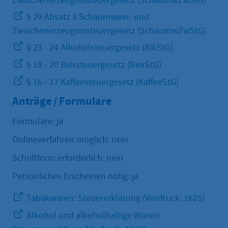
Zwischenerzeugnissteuergesetz (SchaumwZwStG)
§ 29 Absatz 3 Schaumwein- und
Zwischenerzeugnissteuergesetz (SchaumwZwStG)
§ 23 - 24 Alkoholsteuergesetz (AlkStG)
§ 19 - 20 Biersteuergesetz (BierStG)
§ 16 - 17 Kaffeesteuergesetz (KaffeeStG)
Anträge / Formulare
Formulare: ja
Onlineverfahren möglich: nein
Schriftform erforderlich: nein
Persönliches Erscheinen nötig: ja
Tabakwaren: Steuererklärung (Vordruck: 1625)
Alkohol und alkoholhaltige Waren: