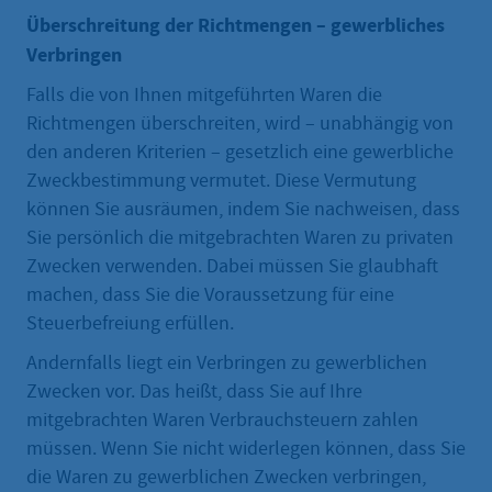
Überschreitung der Richtmengen – gewerbliches
Verbringen
Falls die von Ihnen mitgeführten Waren die
Richtmengen überschreiten, wird – unabhängig von
den anderen Kriterien – gesetzlich eine gewerbliche
Zweckbestimmung vermutet. Diese Vermutung
können Sie ausräumen, indem Sie nachweisen, dass
Sie persönlich die mitgebrachten Waren zu privaten
Zwecken verwenden. Dabei müssen Sie glaubhaft
machen, dass Sie die Voraussetzung für eine
Steuerbefreiung erfüllen.
Andernfalls liegt ein Verbringen zu gewerblichen
Zwecken vor. Das heißt, dass Sie auf Ihre
mitgebrachten Waren Verbrauchsteuern zahlen
müssen. Wenn Sie nicht widerlegen können, dass Sie
die Waren zu gewerblichen Zwecken verbringen,