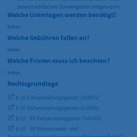
steuerrechtlichen Sondergebiet mitgebracht.
Welche Unterlagen werden benötigt?
keine
Welche Gebühren fallen an?
keine
Welche Fristen muss ich beachten?
keine
Rechtsgrundlage
§ 10 Zollverwaltungsgesetz (ZollVG)
§ 32 Zollverwaltungsgesetz (ZollVG)
§ 22 - 23 Tabaksteuergesetz (TabStG)
§ 19 - 20 Schaumwein- und