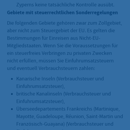
Zyperns keine tatsächliche Kontrolle ausübt.
Gebiete mit steuerrechtlichen Sonderregelungen
Die folgenden Gebiete gehören zwar zum Zollgebiet,
aber nicht zum Steuergebiet der EU. Es gelten die
Bestimmungen für Einreisen aus Nicht-EU-
Mitgliedstaaten. Wenn Sie die Voraussetzungen für
ein steuerfreies Verbringen zu privaten Zwecken
nicht erfüllen, müssen Sie Einfuhrumsatzsteuern
und eventuell Verbrauchsteuern zahlen:
Kanarische Inseln (Verbrauchsteuer und
Einfuhrumsatzsteuer),
britische Kanalinseln (Verbrauchsteuer und
Einfuhrumsatzsteuer),
Überseedepartements Frankreichs (Martinique,
Mayotte, Guadeloupe, Réunion, Saint-Martin und
Französisch-Guayana) (Verbrauchsteuer und