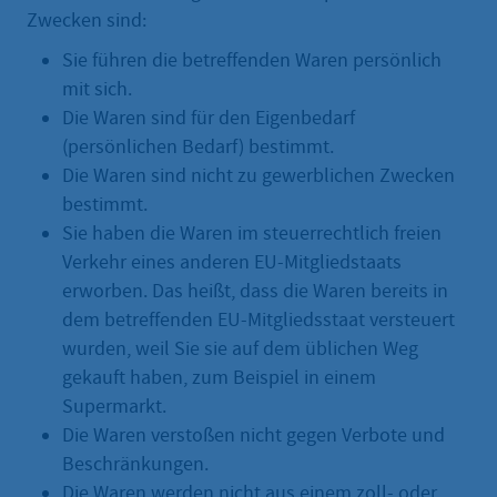
Zwecken sind:
Sie führen die betreffenden Waren persönlich
mit sich.
Die Waren sind für den Eigenbedarf
(persönlichen Bedarf) bestimmt.
Die Waren sind nicht zu gewerblichen Zwecken
bestimmt.
Sie haben die Waren im steuerrechtlich freien
Verkehr eines anderen EU-Mitgliedstaats
erworben. Das heißt, dass die Waren bereits in
dem betreffenden EU-Mitgliedsstaat versteuert
wurden, weil Sie sie auf dem üblichen Weg
gekauft haben, zum Beispiel in einem
Supermarkt.
Die Waren verstoßen nicht gegen Verbote und
Beschränkungen.
Die Waren werden nicht aus einem zoll- oder