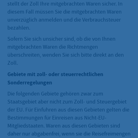
stellt der Zoll Ihre mitgebrachten Waren sicher. In
diesem Fall müssen Sie die mitgebrachten Waren
unverzüglich anmelden und die Verbrauchsteuer
bezahlen.
Sofern Sie sich unsicher sind, ob die von Ihnen
mitgebrachten Waren die Richtmengen
überschreiten, wenden Sie sich bitte direkt an den
Zoll.
Gebiete mit zoll- oder steuerrechtlichen
Sonderregelungen
Die folgenden Gebiete gehören zwar zum
Staatsgebiet aber nicht zum Zoll- und Steuergebiet
der EU. Für Einfuhren aus diesen Gebieten gelten die
Bestimmungen für Einreisen aus Nicht-EU-
Mitgliedstaaten. Waren aus diesen Gebieten sind
daher nur abgabenfrei, wenn sie die Reisefreimengen