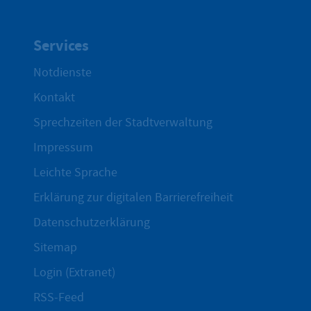
Services
Notdienste
Kontakt
Sprechzeiten der Stadtverwaltung
Impressum
Leichte Sprache
Erklärung zur digitalen Barrierefreiheit
Datenschutzerklärung
Sitemap
Login (Extranet)
RSS-Feed