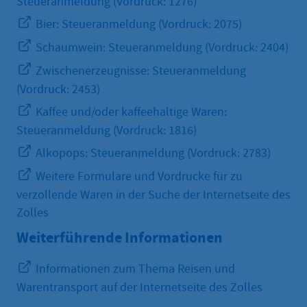
Steueranmeldung (Vordruck: 1276)
Bier: Steueranmeldung (Vordruck: 2075)
Schaumwein: Steueranmeldung (Vordruck: 2404)
Zwischenerzeugnisse: Steueranmeldung
(Vordruck: 2453)
Kaffee und/oder kaffeehaltige Waren:
Steueranmeldung (Vordruck: 1816)
Alkopops: Steueranmeldung (Vordruck: 2783)
Weitere Formulare und Vordrucke für zu
verzollende Waren in der Suche der Internetseite des
Zolles
Weiterführende Informationen
Informationen zum Thema Reisen und
Warentransport auf der Internetseite des Zolles