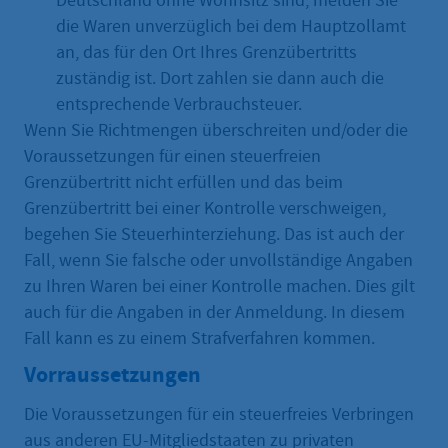
Deutschland ohne Wohnsitz sind, melden Sie
die Waren unverzüglich bei dem Hauptzollamt
an, das für den Ort Ihres Grenzübertritts
zuständig ist. Dort zahlen sie dann auch die
entsprechende Verbrauchsteuer.
Wenn Sie Richtmengen überschreiten und/oder die
Voraussetzungen für einen steuerfreien
Grenzübertritt nicht erfüllen und das beim
Grenzübertritt bei einer Kontrolle verschweigen,
begehen Sie Steuerhinterziehung. Das ist auch der
Fall, wenn Sie falsche oder unvollständige Angaben
zu Ihren Waren bei einer Kontrolle machen. Dies gilt
auch für die Angaben in der Anmeldung. In diesem
Fall kann es zu einem Strafverfahren kommen.
Vorraussetzungen
Die Voraussetzungen für ein steuerfreies Verbringen
aus anderen EU-Mitgliedstaaten zu privaten