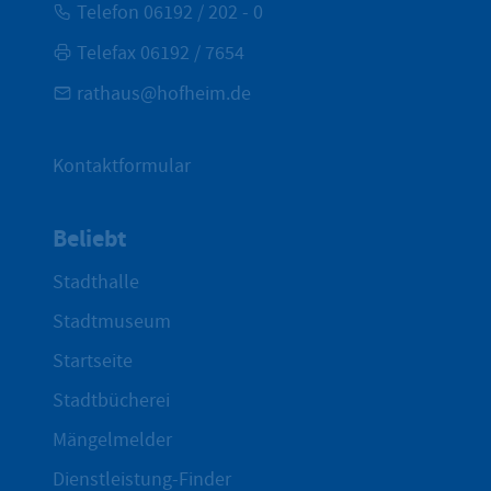
Telefon 06192 / 202 - 0
Telefax 06192 / 7654
rathaus@hofheim.de
Kontaktformular
Beliebt
Stadthalle
Stadtmuseum
Startseite
Stadtbücherei
Mängelmelder
Dienstleistung-Finder