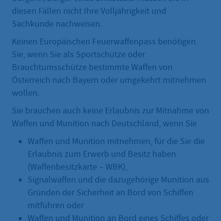
diesen Fällen nicht Ihre Volljährigkeit und
Sachkunde nachweisen.
Keinen Europäischen Feuerwaffenpass benötigen
Sie, wenn Sie als Sportschütze oder
Brauchtumsschütze bestimmte Waffen von
Österreich nach Bayern oder umgekehrt mitnehmen
wollen.
Sie brauchen auch keine Erlaubnis zur Mitnahme von
Waffen und Munition nach Deutschland, wenn Sie
Waffen und Munition mitnehmen, für die Sie die
Erlaubnis zum Erwerb und Besitz haben
(Waffenbesitzkarte – WBK),
Signalwaffen und die dazugehörige Munition aus
Gründen der Sicherheit an Bord von Schiffen
mitführen oder
Waffen und Munition an Bord eines Schiffes oder