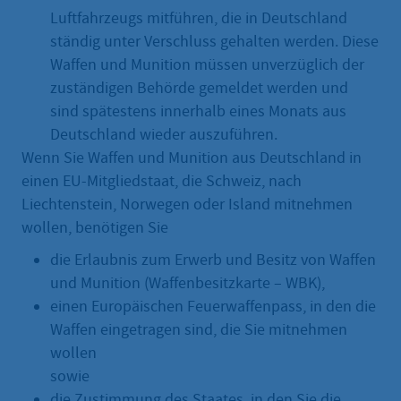
Luftfahrzeugs mitführen, die in Deutschland
ständig unter Verschluss gehalten werden. Diese
Waffen und Munition müssen unverzüglich der
zuständigen Behörde gemeldet werden und
sind spätestens innerhalb eines Monats aus
Deutschland wieder auszuführen.
Wenn Sie Waffen und Munition aus Deutschland in
einen EU-Mitgliedstaat, die Schweiz, nach
Liechtenstein, Norwegen oder Island mitnehmen
wollen, benötigen Sie
die Erlaubnis zum Erwerb und Besitz von Waffen
und Munition (Waffenbesitzkarte – WBK),
einen Europäischen Feuerwaffenpass, in den die
Waffen eingetragen sind, die Sie mitnehmen
wollen
sowie
die Zustimmung des Staates, in den Sie die