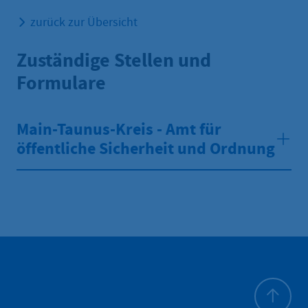
zurück zur Übersicht
Zuständige Stellen und
Formulare
Main-Taunus-Kreis - Amt für
öffentliche Sicherheit und Ordnung