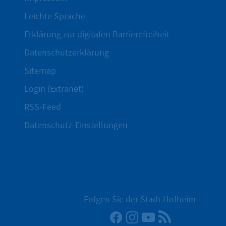
Leichte Sprache
Erklärung zur digitalen Barrierefreiheit
Datenschutzerklärung
Sitemap
Login (Extranet)
RSS-Feed
Datenschutz-Einstellungen
Folgen Sie der Stadt Hofheim
Facebook
Instagram
YouTube
RSS-Newsfee