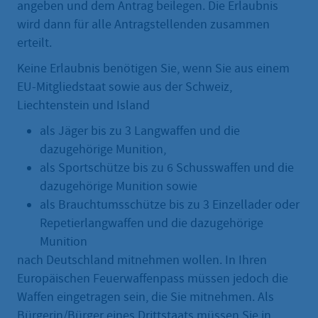
angeben und dem Antrag beilegen. Die Erlaubnis
wird dann für alle Antragstellenden zusammen
erteilt.
Keine Erlaubnis benötigen Sie, wenn Sie aus einem
EU-Mitgliedstaat sowie aus der Schweiz,
Liechtenstein und Island
als Jäger bis zu 3 Langwaffen und die
dazugehörige Munition,
als Sportschütze bis zu 6 Schusswaffen und die
dazugehörige Munition sowie
als Brauchtumsschütze bis zu 3 Einzellader oder
Repetierlangwaffen und die dazugehörige
Munition
nach Deutschland mitnehmen wollen. In Ihren
Europäischen Feuerwaffenpass müssen jedoch die
Waffen eingetragen sein, die Sie mitnehmen. Als
Bürgerin/Bürger eines Drittstaats müssen Sie in