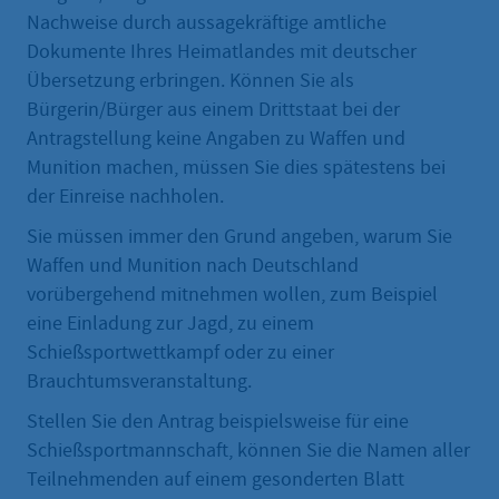
Nachweise durch aussagekräftige amtliche
Dokumente Ihres Heimatlandes mit deutscher
Übersetzung erbringen. Können Sie als
Bürgerin/Bürger aus einem Drittstaat bei der
Antragstellung keine Angaben zu Waffen und
Munition machen, müssen Sie dies spätestens bei
der Einreise nachholen.
Sie müssen immer den Grund angeben, warum Sie
Waffen und Munition nach Deutschland
vorübergehend mitnehmen wollen, zum Beispiel
eine Einladung zur Jagd, zu einem
Schießsportwettkampf oder zu einer
Brauchtumsveranstaltung.
Stellen Sie den Antrag beispielsweise für eine
Schießsportmannschaft, können Sie die Namen aller
Teilnehmenden auf einem gesonderten Blatt