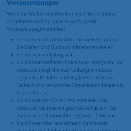
Vorraussetzungen
Wenn Sie Waffen und Munition nach Deutschland
mitnehmen wollen, müssen Sie folgende
Voraussetzungen erfüllen:
Sie müssen das Bedürfnis nachweisen, warum
Sie Waffen und Munition mitnehmen wollen.
Sie müssen volljährig sein.
Sie müssen waffenrechtlich zuverlässig sein. Das
bedeutet, mögliche Verurteilungen müssen
länger als 10 Jahre und Mitgliedschaften in in
Deutschland verbotenen Organisation länger als
5 Jahre her sein.
Sie müssen persönlich geeignet sein. Das
bedeutet, Sie müssen geschäftsfähig sein, Sie
dürfen nicht alkoholabhängig oder debil sein.
Sie müssen über ausreichend Sachkunde
verfügen, mit Waffen und Munition umzugehen.