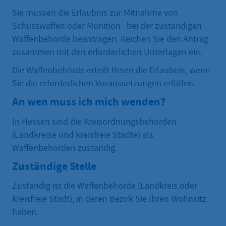
Sie müssen die Erlaubnis zur Mitnahme von
Schusswaffen oder Munition bei der zuständigen
Waffenbehörde beantragen. Reichen Sie den Antrag
zusammen mit den erforderlichen Unterlagen ein.
Die Waffenbehörde erteilt Ihnen die Erlaubnis, wenn
Sie die erforderlichen Voraussetzungen erfüllen.
An wen muss ich mich wenden?
In Hessen sind die Kreisordnungsbehörden
(Landkreise und kreisfreie Städte) als
Waffenbehörden zuständig.
Zuständige Stelle
Zuständig ist die Waffenbehörde (Landkreis oder
kreisfreie Stadt), in deren Bezirk Sie Ihren Wohnsitz
haben.