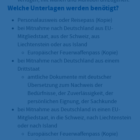
Welche Unterlagen werden benötigt?
Personalausweis oder Reisepass (Kopie)
bei Mitnahme nach Deutschland aus EU-
Mitgliedstaat, aus der Schweiz, aus
Liechtenstein oder aus Island
Europäischer Feuerwaffenpass (Kopie)
bei Mitnahme nach Deutschland aus einem
Drittstaat
amtliche Dokumente mit deutscher
Übersetzung zum Nachweis der
Bedürfnisse, der Zuverlässigkeit, der
persönlichen Eignung, der Sachkunde
bei Mitnahme aus Deutschland in einen EU-
Mitgliedstaat, in die Schweiz, nach Liechtenstein
oder nach Island
Europäischer Feuerwaffenpass (Kopie)