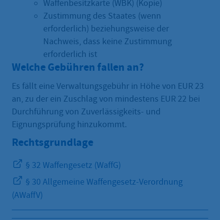
Waffenbesitzkarte (WBK) (Kopie)
Zustimmung des Staates (wenn
erforderlich) beziehungsweise der
Nachweis, dass keine Zustimmung
erforderlich ist
Welche Gebühren fallen an?
Es fällt eine Verwaltungsgebühr in Höhe von EUR 23
an, zu der ein Zuschlag von mindestens EUR 22 bei
Durchführung von Zuverlässigkeits- und
Eignungsprüfung hinzukommt.
Rechtsgrundlage
§ 32 Waffengesetz (WaffG)
§ 30 Allgemeine Waffengesetz-Verordnung
(AWaffV)