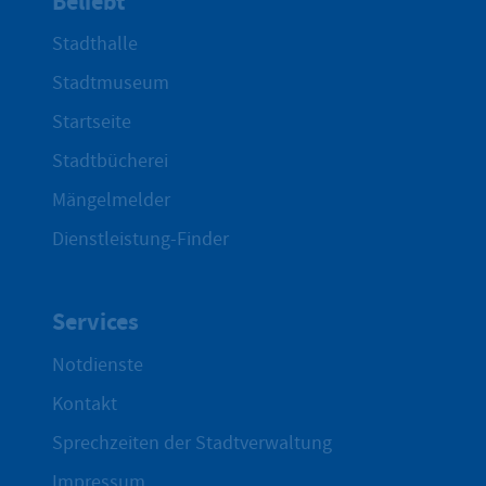
Beliebt
Stadthalle
Stadtmuseum
Startseite
Stadtbücherei
Mängelmelder
Dienstleistung-Finder
Services
Notdienste
Kontakt
Sprechzeiten der Stadtverwaltung
Impressum