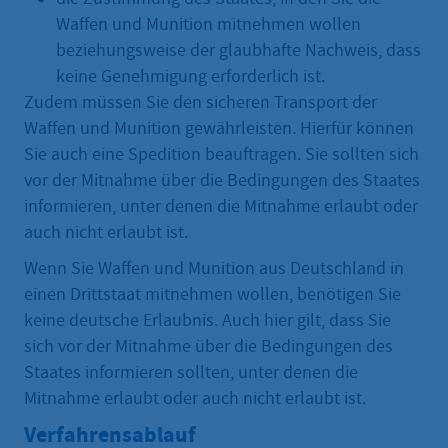
Waffen und Munition mitnehmen wollen
beziehungsweise der glaubhafte Nachweis, dass
keine Genehmigung erforderlich ist.
Zudem müssen Sie den sicheren Transport der
Waffen und Munition gewährleisten. Hierfür können
Sie auch eine Spedition beauftragen. Sie sollten sich
vor der Mitnahme über die Bedingungen des Staates
informieren, unter denen die Mitnahme erlaubt oder
auch nicht erlaubt ist.
Wenn Sie Waffen und Munition aus Deutschland in
einen Drittstaat mitnehmen wollen, benötigen Sie
keine deutsche Erlaubnis. Auch hier gilt, dass Sie
sich vor der Mitnahme über die Bedingungen des
Staates informieren sollten, unter denen die
Mitnahme erlaubt oder auch nicht erlaubt ist.
Verfahrensablauf