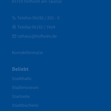
65719
Hofheim am Taunus
Telefon 06192 / 202 - 0
Telefax 06192 / 7654
rathaus@hofheim.de
Kontaktformular
Beliebt
Stadthalle
Stadtmuseum
Startseite
Stadtbücherei