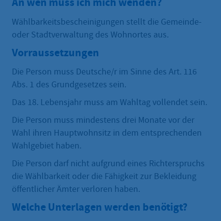
An wen muss ich mich wenden?
Wählbarkeitsbescheinigungen stellt die Gemeinde-
oder Stadtverwaltung des Wohnortes aus.
Vorraussetzungen
Die Person muss Deutsche/r im Sinne des Art. 116
Abs. 1 des Grundgesetzes sein.
Das 18. Lebensjahr muss am Wahltag vollendet sein.
Die Person muss mindestens drei Monate vor der
Wahl ihren Hauptwohnsitz in dem entsprechenden
Wahlgebiet haben.
Die Person darf nicht aufgrund eines Richterspruchs
die Wählbarkeit oder die Fähigkeit zur Bekleidung
öffentlicher Ämter verloren haben.
Welche Unterlagen werden benötigt?