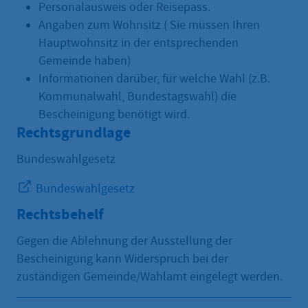
Personalausweis oder Reisepass.
Angaben zum Wohnsitz ( Sie müssen Ihren
Hauptwohnsitz in der entsprechenden
Gemeinde haben)
Informationen darüber, für welche Wahl (z.B.
Kommunalwahl, Bundestagswahl) die
Bescheinigung benötigt wird.
Rechtsgrundlage
Bundeswahlgesetz
Bundeswahlgesetz
Rechtsbehelf
Gegen die Ablehnung der Ausstellung der
Bescheinigung kann Widerspruch bei der
zuständigen Gemeinde/Wahlamt eingelegt werden.