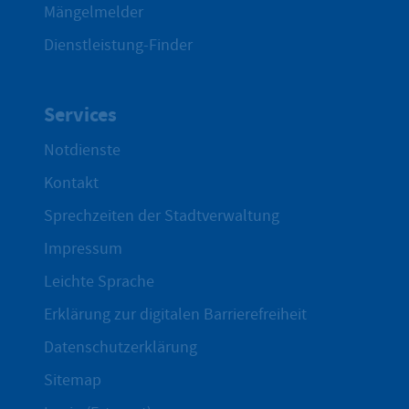
Mängelmelder
Dienstleistung-Finder
Services
Notdienste
Kontakt
Sprechzeiten der Stadtverwaltung
Impressum
Leichte Sprache
Erklärung zur digitalen Barrierefreiheit
Datenschutzerklärung
Sitemap