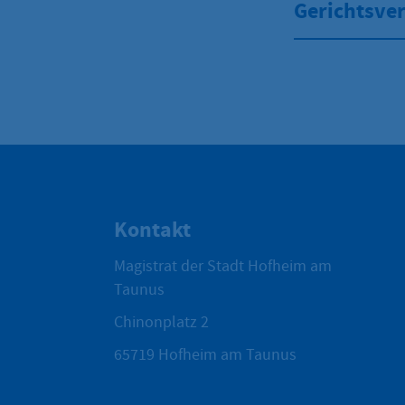
Gerichtsver
Kontakt
Magistrat der Stadt Hofheim am
Taunus
Chinonplatz 2
65719
Hofheim am Taunus