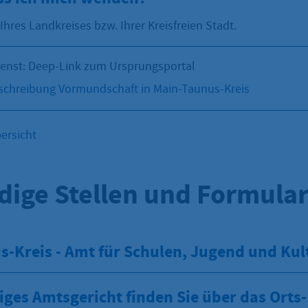
res Landkreises bzw. Ihrer Kreisfreien Stadt.
ienst: Deep-Link zum Ursprungsportal
chreibung Vormundschaft in Main-Taunus-Kreis
ersicht
dige Stellen und Formula
-Kreis - Amt für Schulen, Jugend und Kul
iges Amtsgericht finden Sie über das Orts