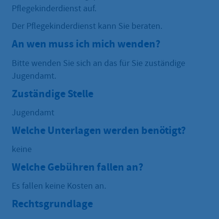
Pflegekinderdienst auf.
Der Pflegekinderdienst kann Sie beraten.
An wen muss ich mich wenden?
Bitte wenden Sie sich an das für Sie zuständige
Jugendamt.
Zuständige Stelle
Jugendamt
Welche Unterlagen werden benötigt?
keine
Welche Gebühren fallen an?
Es fallen keine Kosten an.
Rechtsgrundlage