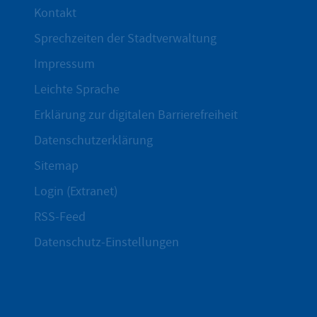
Kontakt
Sprechzeiten der Stadtverwaltung
Impressum
Leichte Sprache
Erklärung zur digitalen Barrierefreiheit
Datenschutzerklärung
Sitemap
Login (Extranet)
RSS-Feed
Datenschutz-Einstellungen