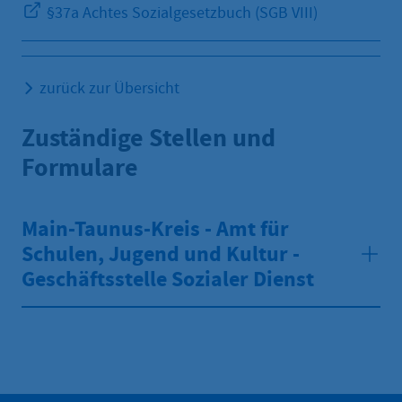
§37a Achtes Sozialgesetzbuch (SGB VIII)
zurück zur Übersicht
Zuständige Stellen und
Formulare
Main-Taunus-Kreis - Amt für
Schulen, Jugend und Kultur -
Geschäftsstelle Sozialer Dienst