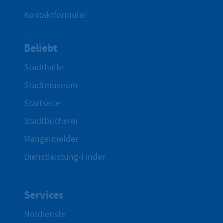
Kontaktformular
Beliebt
Stadthalle
Stadtmuseum
Startseite
Stadtbücherei
Mängelmelder
Dienstleistung-Finder
Services
Notdienste