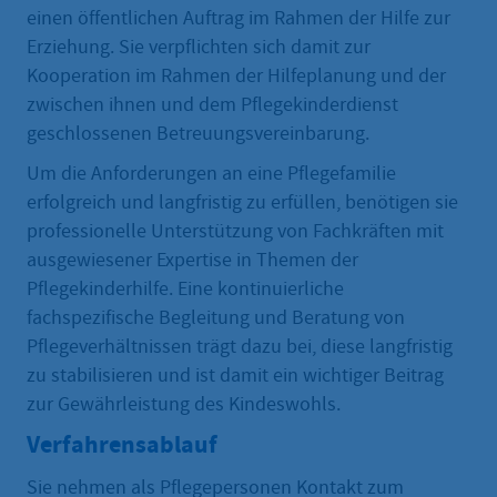
einen öffentlichen Auftrag im Rahmen der Hilfe zur
Erziehung. Sie verpflichten sich damit zur
Kooperation im Rahmen der Hilfeplanung und der
zwischen ihnen und dem Pflegekinderdienst
geschlossenen Betreuungsvereinbarung.
Um die Anforderungen an eine Pflegefamilie
erfolgreich und langfristig zu erfüllen, benötigen sie
professionelle Unterstützung von Fachkräften mit
ausgewiesener Expertise in Themen der
Pflegekinderhilfe. Eine kontinuierliche
fachspezifische Begleitung und Beratung von
Pflegeverhältnissen trägt dazu bei, diese langfristig
zu stabilisieren und ist damit ein wichtiger Beitrag
zur Gewährleistung des Kindeswohls.
Verfahrensablauf
Sie nehmen als Pflegepersonen Kontakt zum