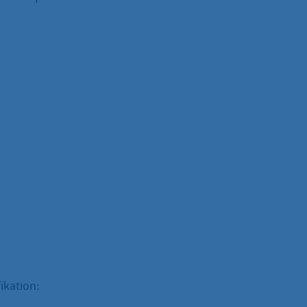
ikation: