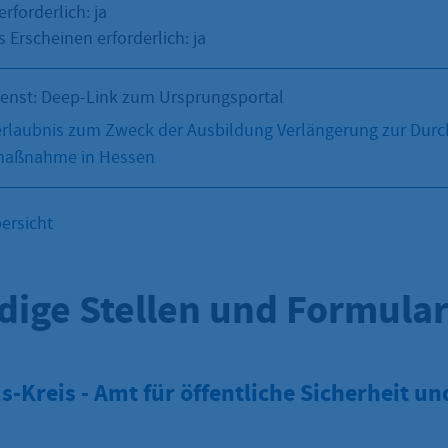
erforderlich: ja
 Erscheinen erforderlich: ja
ienst: Deep-Link zum Ursprungsportal
rlaubnis zum Zweck der Ausbildung Verlängerung zur Durc
smaßnahme in Hessen
ersicht
dige Stellen und Formula
-Kreis - Amt für öffentliche Sicherheit un