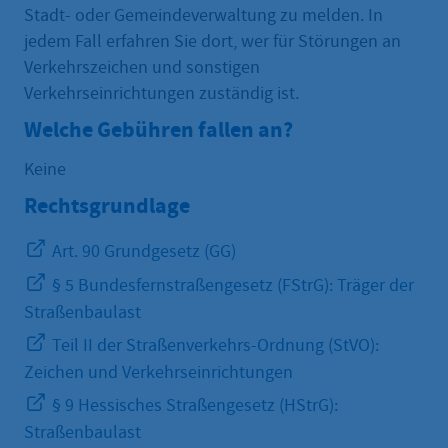
Stadt- oder Gemeindeverwaltung zu melden. In
jedem Fall erfahren Sie dort, wer für Störungen an
Verkehrszeichen und sonstigen
Verkehrseinrichtungen zuständig ist.
Welche Gebühren fallen an?
Keine
Rechtsgrundlage
Art. 90 Grundgesetz (GG)
§ 5 Bundesfernstraßengesetz (FStrG): Träger der
Straßenbaulast
Teil II der Straßenverkehrs-Ordnung (StVO):
Zeichen und Verkehrseinrichtungen
§ 9 Hessisches Straßengesetz (HStrG):
Straßenbaulast