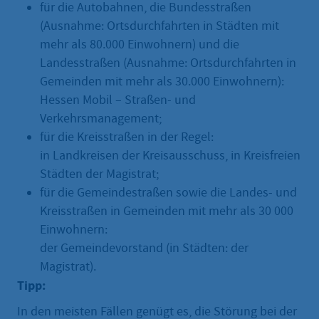
für die Autobahnen, die Bundesstraßen
(Ausnahme: Ortsdurchfahrten in Städten mit
mehr als 80.000 Einwohnern) und die
Landesstraßen (Ausnahme: Ortsdurchfahrten in
Gemeinden mit mehr als 30.000 Einwohnern):
Hessen Mobil – Straßen- und
Verkehrsmanagement;
für die Kreisstraßen in der Regel:
in Landkreisen der Kreisausschuss, in Kreisfreien
Städten der Magistrat;
für die Gemeindestraßen sowie die Landes- und
Kreisstraßen in Gemeinden mit mehr als 30 000
Einwohnern:
der Gemeindevorstand (in Städten: der
Magistrat).
Tipp:
In den meisten Fällen genügt es, die Störung bei der