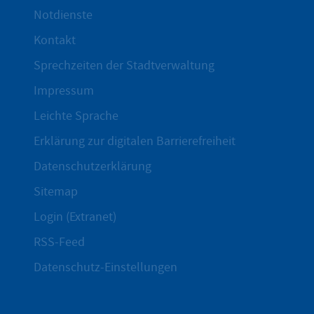
Notdienste
Kontakt
Sprechzeiten der Stadtverwaltung
Impressum
Leichte Sprache
Erklärung zur digitalen Barrierefreiheit
Datenschutzerklärung
Sitemap
Login (Extranet)
RSS-Feed
Datenschutz-Einstellungen