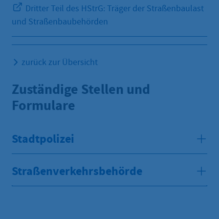
Dritter Teil des HStrG: Träger der Straßenbaulast
und Straßenbaubehörden
zurück zur Übersicht
Zuständige Stellen und
Formulare
Stadtpolizei
Straßenverkehrsbehörde