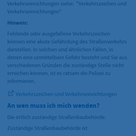
Verkehrseinrichtungen siehe: "Verkehrszeichen und
Verkehrseinrichtungen"
Hinweis:
Fehlende oder ausgefallene Verkehrszeichen
können eine akute Gefährdung des Straßenverkehrs
darstellen. In solchen und ähnlichen Fällen, in
denen eine unmittelbare Gefahr besteht und Sie aus
verschiedenen Gründen die zuständige Stelle nicht
erreichen können, ist es ratsam die Polizei zu
informieren.
Verkehrszeichen und Verkehrseinrichtungen
An wen muss ich mich wenden?
Die örtlich zuständige Straßenbaubehörde.
Zuständige Straßenbaubehörde ist