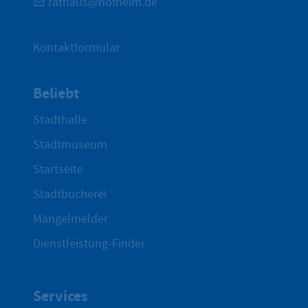
rathaus@hofheim.de
Kontaktformular
Beliebt
Stadthalle
Stadtmuseum
Startseite
Stadtbücherei
Mängelmelder
Dienstleistung-Finder
Services