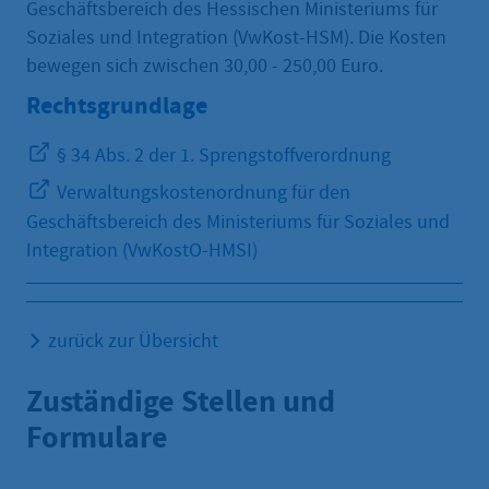
Geschäftsbereich des Hessischen Ministeriums für
Soziales und Integration (VwKost-HSM). Die Kosten
bewegen sich zwischen 30,00 - 250,00 Euro.
Rechtsgrundlage
§ 34 Abs. 2 der 1. Sprengstoffverordnung
Verwaltungskostenordnung für den
Geschäftsbereich des Ministeriums für Soziales und
Integration (VwKostO-HMSI)
zurück zur Übersicht
Zuständige Stellen und
Formulare