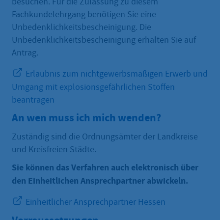
besuchen. Für die Zulassung zu diesem
Fachkundelehrgang benötigen Sie eine
Unbedenklichkeitsbescheinigung. Die
Unbedenklichkeitsbescheinigung erhalten Sie auf
Antrag.
Erlaubnis zum nichtgewerbsmäßigen Erwerb und
Umgang mit explosionsgefährlichen Stoffen
beantragen
An wen muss ich mich wenden?
Zuständig sind die Ordnungsämter der Landkreise
und Kreisfreien Städte.
Sie können das Verfahren auch elektronisch über
den Einheitlichen Ansprechpartner abwickeln.
Einheitlicher Ansprechpartner Hessen