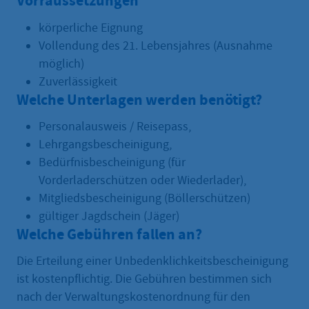
Vorraussetzungen
körperliche Eignung
Vollendung des 21. Lebensjahres (Ausnahme
möglich)
Zuverlässigkeit
Welche Unterlagen werden benötigt?
Personalausweis / Reisepass,
Lehrgangsbescheinigung,
Bedürfnisbescheinigung (für
Vorderladerschützen oder Wiederlader),
Mitgliedsbescheinigung (Böllerschützen)
gültiger Jagdschein (Jäger)
Welche Gebühren fallen an?
Die Erteilung einer Unbedenklichkeitsbescheinigung
ist kostenpflichtig. Die Gebühren bestimmen sich
nach der Verwaltungskostenordnung für den