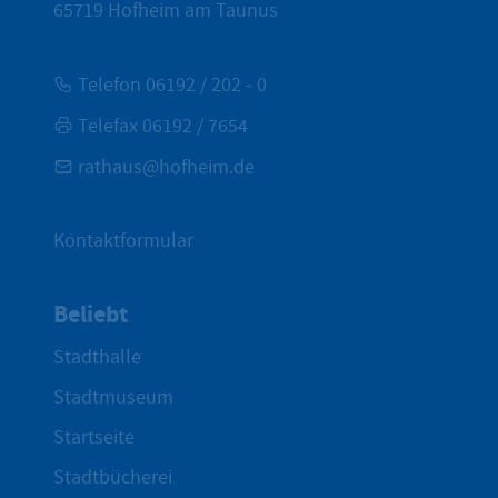
65719
Hofheim am Taunus
Telefon 06192 / 202 - 0
Telefax 06192 / 7654
rathaus@hofheim.de
Kontaktformular
Beliebt
Stadthalle
Stadtmuseum
Startseite
Stadtbücherei