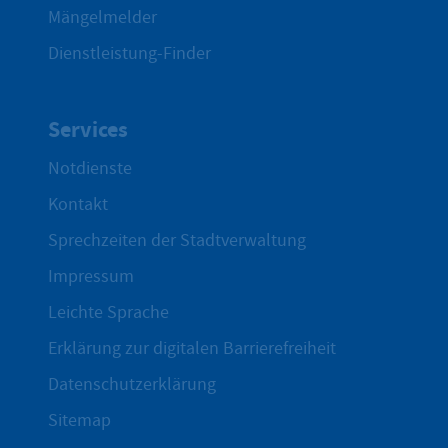
Mängelmelder
Dienstleistung-Finder
Services
Notdienste
Kontakt
Sprechzeiten der Stadtverwaltung
Impressum
Leichte Sprache
Erklärung zur digitalen Barrierefreiheit
Datenschutzerklärung
Sitemap