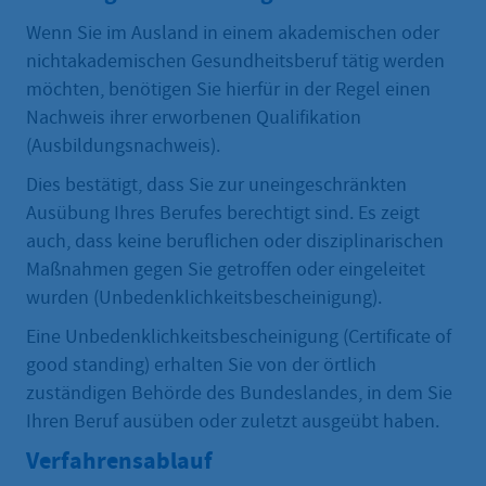
Wenn Sie im Ausland in einem akademischen oder
nichtakademischen Gesundheitsberuf tätig werden
möchten, benötigen Sie hierfür in der Regel einen
Nachweis ihrer erworbenen Qualifikation
(Ausbildungsnachweis).
Dies bestätigt, dass Sie zur uneingeschränkten
Ausübung Ihres Berufes berechtigt sind. Es zeigt
auch, dass keine beruflichen oder disziplinarischen
Maßnahmen gegen Sie getroffen oder eingeleitet
wurden (Unbedenklichkeitsbescheinigung).
Eine Unbedenklichkeitsbescheinigung (Certificate of
good standing) erhalten Sie von der örtlich
zuständigen Behörde des Bundeslandes, in dem Sie
Ihren Beruf ausüben oder zuletzt ausgeübt haben.
Verfahrensablauf