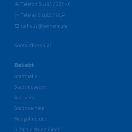
Telefon 06192 / 202 - 0
Telefax 06192 / 7654
rathaus@hofheim.de
Kontaktformular
Beliebt
Stadthalle
Stadtmuseum
Startseite
Stadtbücherei
Mängelmelder
Dienstleistung-Finder