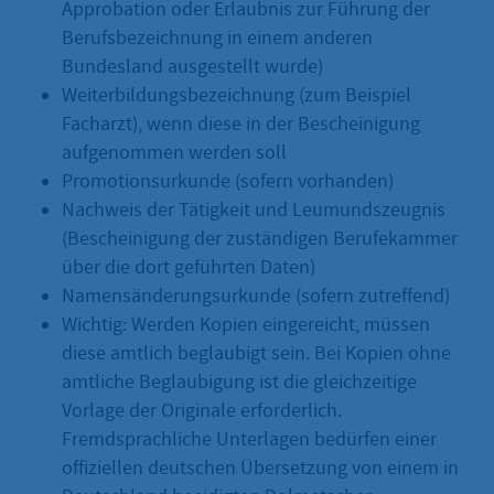
Approbation oder Erlaubnis zur Führung der
Berufsbezeichnung in einem anderen
Bundesland ausgestellt wurde)
Weiterbildungsbezeichnung (zum Beispiel
Facharzt), wenn diese in der Bescheinigung
aufgenommen werden soll
Promotionsurkunde (sofern vorhanden)
Nachweis der Tätigkeit und Leumundszeugnis
(Bescheinigung der zuständigen Berufekammer
über die dort geführten Daten)
Namensänderungsurkunde (sofern zutreffend)
Wichtig: Werden Kopien eingereicht, müssen
diese amtlich beglaubigt sein. Bei Kopien ohne
amtliche Beglaubigung ist die gleichzeitige
Vorlage der Originale erforderlich.
Fremdsprachliche Unterlagen bedürfen einer
offiziellen deutschen Übersetzung von einem in