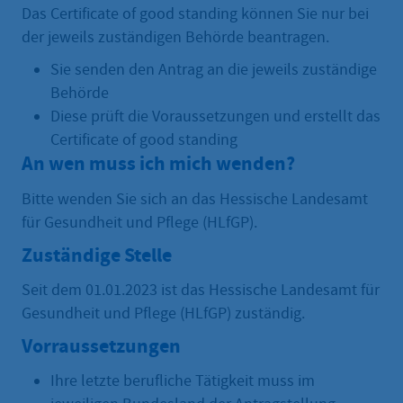
Das Certificate of good standing können Sie nur bei
der jeweils zuständigen Behörde beantragen.
Sie senden den Antrag an die jeweils zuständige
Behörde
Diese prüft die Voraussetzungen und erstellt das
Certificate of good standing
An wen muss ich mich wenden?
Bitte wenden Sie sich an das Hessische Landesamt
für Gesundheit und Pflege (HLfGP).
Zuständige Stelle
Seit dem 01.01.2023 ist das Hessische Landesamt für
Gesundheit und Pflege (HLfGP) zuständig.
Vorraussetzungen
Ihre letzte berufliche Tätigkeit muss im