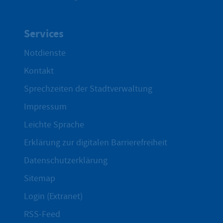
Services
Notdienste
Kontakt
Sprechzeiten der Stadtverwaltung
Impressum
Leichte Sprache
Erklärung zur digitalen Barrierefreiheit
Datenschutzerklärung
Sitemap
Login (Extranet)
RSS-Feed