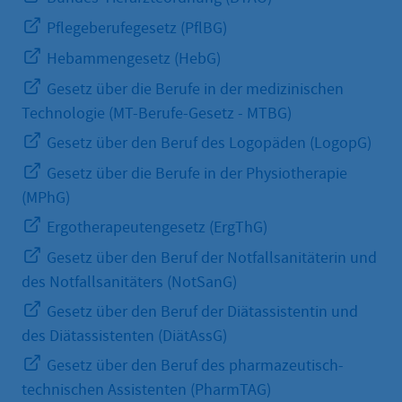
Pflegeberufegesetz (PflBG)
Hebammengesetz (HebG)
Gesetz über die Berufe in der medizinischen
Technologie (MT-Berufe-Gesetz - MTBG)
Gesetz über den Beruf des Logopäden (LogopG)
Gesetz über die Berufe in der Physiotherapie
(MPhG)
Ergotherapeutengesetz (ErgThG)
Gesetz über den Beruf der Notfallsanitäterin und
des Notfallsanitäters (NotSanG)
Gesetz über den Beruf der Diätassistentin und
des Diätassistenten (DiätAssG)
Gesetz über den Beruf des pharmazeutisch-
technischen Assistenten (PharmTAG)