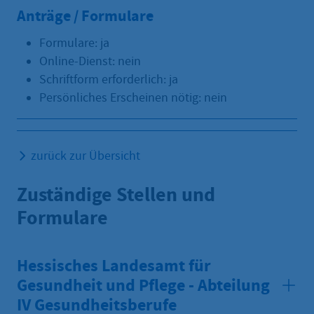
Anträge / Formulare
Formulare: ja
Online-Dienst: nein
Schriftform erforderlich: ja
Persönliches Erscheinen nötig: nein
zurück zur Übersicht
Zuständige Stellen und
Formulare
Hessisches Landesamt für
Gesundheit und Pflege - Abteilung
IV Gesundheitsberufe