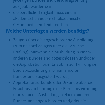
jeweiligen Bundesland der Antragstellung
ausgeübt worden sein
die berufliche Tätigkeit muss einem
akademischen oder nichtakademischen
Gesundheitsberuf entsprechen
Welche Unterlagen werden benötigt?
Zeugnis über die abgeschlossene Ausbildung
(zum Beispiel Zeugnis über die Ärztliche
Prüfung) (nur wenn die Ausbildung in einem
anderen Bundesland abgeschlossen und/oder
die Approbation oder Erlaubnis zur Führung der
Berufsbezeichnung in einem anderen
Bundesland ausgestellt wurde )
Approbationsurkunde oder Urkunde über die
Erlaubnis zur Führung einer Berufsbezeichnung
(nur wenn die Ausbildung in einem anderen
Bundesland abgeschlossen und/oder die