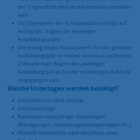
der Trägerschaft eines Krankenhauses betrieben
wird.
Die Übernahme der Schulgebühren erfolgt auf
Antrag des Trägers der jeweiligen
Ausbildungsstätte.
Der Antrag ist pro Klasse jeweils für das gesamte
Ausbildungsjahr zu stellen und muss spätestens
3 Monate nach Beginn des jeweiligen
Ausbildungsjahres bei der zuständigen Behörde
eingegangen sein.
Welche Unterlagen werden benötigt?
Schülerliste in Excel-Format
Schülerverträge
Nachweise unterjähriger Änderungen
(Kündigungen, Ausbildungsverlängerungen etc.)
Aktuelle Schülerliste nach Abschluss eines