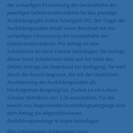
der vorläufigen Festsetzung der Gesamthöhe der
jeweiligen Gebührenübernahme für das jeweilige
Ausbildungsjahr (siehe Schulgeld-VO). Der Träger der
Ausbildungsstätte erhält einen Bescheid mit der
vorläufigen Festsetzung der Gesamthöhe der
Gebührenübernahme. Pro Antrag ist eine
Schülerliste im Excel-Format beizufügen. Die Vorlage
dieser Excel-Schülerliste steht auf der Seite des
Online-Antrags als Download zur Verfügung. Sie wird
durch die Anzahl begrenzt, die mit der staatlichen
Anerkennung der Ausbildungsstätte als
Höchstgrenze festgelegt ist. Zudem ist ein Lehrer-
Schüler-Verhältnis von 1:20 einzuhalten. Für die
jeweils neu beginnenden Ausbildungsjahrgänge sind
dem Antrag die abgeschlossenen
Ausbildungsverträge in Kopie beizufügen.
Alle unterjährigen Änderungen (zum