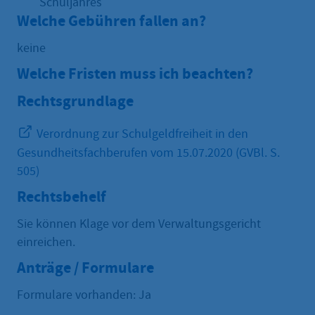
Schuljahres
Welche Gebühren fallen an?
keine
Welche Fristen muss ich beachten?
Rechtsgrundlage
Verordnung zur Schulgeldfreiheit in den
Gesundheitsfachberufen vom 15.07.2020 (GVBl. S.
505)
Rechtsbehelf
Sie können Klage vor dem Verwaltungsgericht
einreichen.
Anträge / Formulare
Formulare vorhanden: Ja