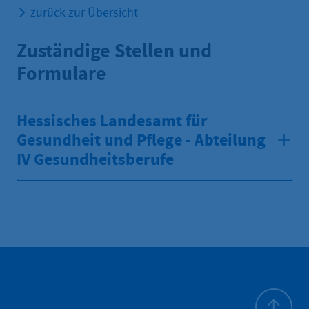
zurück zur Übersicht
Zuständige Stellen und
Formulare
Hessisches Landesamt für
Gesundheit und Pflege - Abteilung
IV Gesundheitsberufe