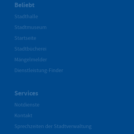
Beliebt
Stadthalle
Stadtmuseum
Startseite
Stadtbücherei
Mängelmelder
Dienstleistung-Finder
Services
Notdienste
Kontakt
Sprechzeiten der Stadtverwaltung