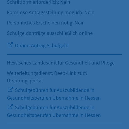
Schriftform erforderlich: Nein
Formlose Antragsstellung möglich: Nein
Persönliches Erscheinen nötig: Nein
Schulgeldanträge ausschließlich online
Online-Antrag Schulgeld
Hessisches Landesamt für Gesundheit und Pflege
Weiterleitungsdienst: Deep-Link zum
Ursprungsportal
Schulgebühren für Auszubildende in
Gesundheitsberufen Übernahme in Hessen
Schulgebühren für Auszubildende in
Gesundheitsberufen Übernahme in Hessen