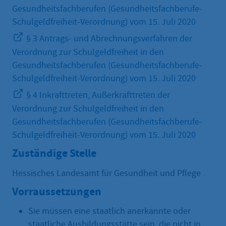
Gesundheitsfachberufen (Gesundheitsfachberufe-
Schulgeldfreiheit-Verordnung) vom 15. Juli 2020
§ 3 Antrags- und Abrechnungsverfahren der
Verordnung zur Schulgeldfreiheit in den
Gesundheitsfachberufen (Gesundheitsfachberufe-
Schulgeldfreiheit-Verordnung) vom 15. Juli 2020
§ 4 Inkrafttreten, Außerkrafttreten der
Verordnung zur Schulgeldfreiheit in den
Gesundheitsfachberufen (Gesundheitsfachberufe-
Schulgeldfreiheit-Verordnung) vom 15. Juli 2020
Zuständige Stelle
Hessisches Landesamt für Gesundheit und Pflege
Vorraussetzungen
Sie müssen eine staatlich anerkannte oder
staatliche Ausbildungsstätte sein, die nicht in