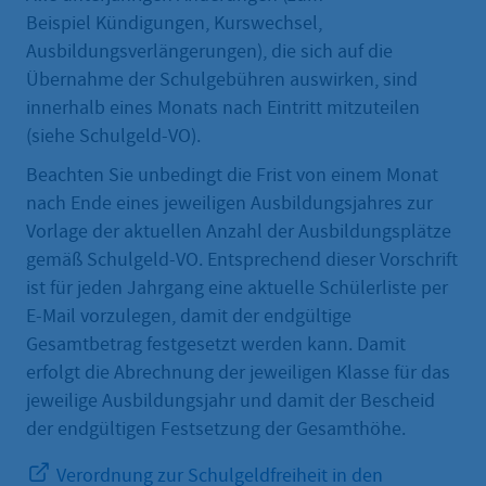
Beispiel Kündigungen, Kurswechsel,
Ausbildungsverlängerungen), die sich auf die
Übernahme der Schulgebühren auswirken, sind
innerhalb eines Monats nach Eintritt mitzuteilen
(siehe Schulgeld-VO).
Beachten Sie unbedingt die Frist von einem Monat
nach Ende eines jeweiligen Ausbildungsjahres zur
Vorlage der aktuellen Anzahl der Ausbildungsplätze
gemäß Schulgeld-VO. Entsprechend dieser Vorschrift
ist für jeden Jahrgang eine aktuelle Schülerliste per
E-Mail vorzulegen, damit der endgültige
Gesamtbetrag festgesetzt werden kann. Damit
erfolgt die Abrechnung der jeweiligen Klasse für das
jeweilige Ausbildungsjahr und damit der Bescheid
der endgültigen Festsetzung der Gesamthöhe.
Verordnung zur Schulgeldfreiheit in den