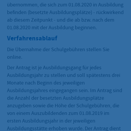
übernommen, die sich zum 01.08.2020 in Ausbildung
befinden (besetzte Ausbildungsplätze) - rückwirkend
ab diesem Zeitpunkt - und die ab bzw. nach dem
01.08.2020 mit der Ausbildung beginnen.
Verfahrensablauf
Die Übernahme der Schulgebühren stellen Sie
online.
Der Antrag ist je Ausbildungsgang für jedes
Ausbildungsjahr zu stellen und soll spätestens drei
Monate nach Beginn des jeweiligen
Ausbildungsjahres eingegangen sein. Im Antrag sind
die Anzahl der besetzten Ausbildungsplätze
anzugeben sowie die Höhe der Schulgebühren, die
von einem Auszubildenden zum 01.08.2019 im
ersten Ausbildungsjahr in der jeweiligen
Ausbildungsstätte erhoben wurde. Der Antrag dient