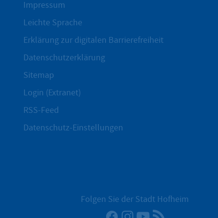
Impressum
Leichte Sprache
Erklärung zur digitalen Barrierefreiheit
Datenschutzerklärung
Sitemap
Login (Extranet)
RSS-Feed
Datenschutz-Einstellungen
Folgen Sie der Stadt Hofheim
Facebook
Instagram
YouTube
RSS-Newsfee