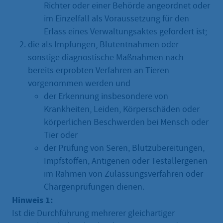
Richter oder einer Behörde angeordnet oder
im Einzelfall als Voraussetzung für den
Erlass eines Verwaltungsaktes gefordert ist;
die als Impfungen, Blutentnahmen oder
sonstige diagnostische Maßnahmen nach
bereits erprobten Verfahren an Tieren
vorgenommen werden und
der Erkennung insbesondere von
Krankheiten, Leiden, Körperschäden oder
körperlichen Beschwerden bei Mensch oder
Tier oder
der Prüfung von Seren, Blutzubereitungen,
Impfstoffen, Antigenen oder Testallergenen
im Rahmen von Zulassungsverfahren oder
Chargenprüfungen dienen.
Hinweis 1:
Ist die Durchführung mehrerer gleichartiger