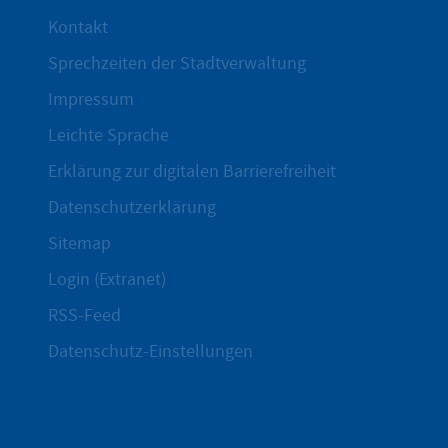
Kontakt
Sprechzeiten der Stadtverwaltung
Impressum
Leichte Sprache
Erklärung zur digitalen Barrierefreiheit
Datenschutzerklärung
Sitemap
Login (Extranet)
RSS-Feed
Datenschutz-Einstellungen