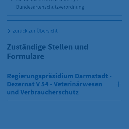
Bundesartenschutzverordnung
zurück zur Übersicht
Zuständige Stellen und
Formulare
Regierungspräsidium Darmstadt -
Dezernat V 54 - Veterinärwesen
und Verbraucherschutz