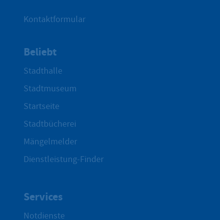
Kontaktformular
Beliebt
Stadthalle
Stadtmuseum
Startseite
Stadtbücherei
Mängelmelder
Dienstleistung-Finder
Services
Notdienste