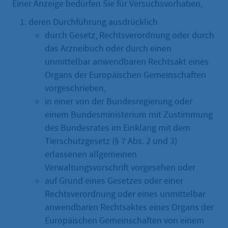
Einer Anzeige bedürfen Sie für Versuchsvorhaben,
deren Durchführung ausdrücklich
durch Gesetz, Rechtsverordnung oder durch
das Arzneibuch oder durch einen
unmittelbar anwendbaren Rechtsakt eines
Organs der Europäischen Gemeinschaften
vorgeschrieben,
in einer von der Bundesregierung oder
einem Bundesministerium mit Zustimmung
des Bundesrates im Einklang mit dem
Tierschutzgesetz (§ 7 Abs. 2 und 3)
erlassenen allgemeinen
Verwaltungsvorschrift vorgesehen oder
auf Grund eines Gesetzes oder einer
Rechtsverordnung oder eines unmittelbar
anwendbaren Rechtsaktes eines Organs der
Europäischen Gemeinschaften von einem