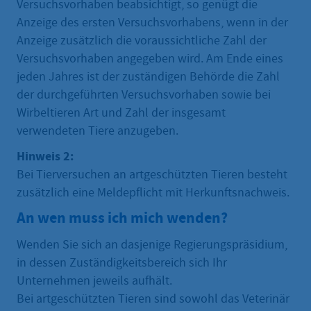
Versuchsvorhaben beabsichtigt, so genügt die
Anzeige des ersten Versuchsvorhabens, wenn in der
Anzeige zusätzlich die voraussichtliche Zahl der
Versuchsvorhaben angegeben wird. Am Ende eines
jeden Jahres ist der zuständigen Behörde die Zahl
der durchgeführten Versuchsvorhaben sowie bei
Wirbeltieren Art und Zahl der insgesamt
verwendeten Tiere anzugeben.
Hinweis 2:
Bei Tierversuchen an artgeschützten Tieren besteht
zusätzlich eine Meldepflicht mit Herkunftsnachweis.
An wen muss ich mich wenden?
Wenden Sie sich an dasjenige Regierungspräsidium,
in dessen Zuständigkeitsbereich sich Ihr
Unternehmen jeweils aufhält.
Bei artgeschützten Tieren sind sowohl das Veterinär