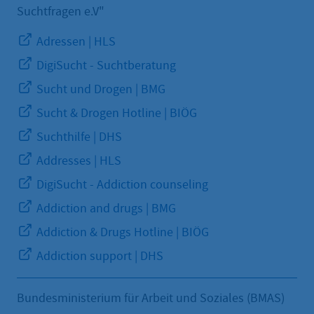
Suchtfragen e.V"
Adressen | HLS
DigiSucht - Suchtberatung
Sucht und Drogen | BMG
Sucht & Drogen Hotline | BIÖG
Suchthilfe | DHS
Addresses | HLS
DigiSucht - Addiction counseling
Addiction and drugs | BMG
Addiction & Drugs Hotline | BIÖG
Addiction support | DHS
Bundesministerium für Arbeit und Soziales (BMAS)