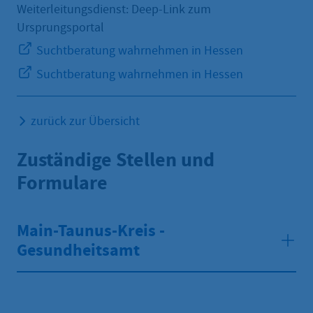
Weiterleitungsdienst: Deep-Link zum
Ursprungsportal
Suchtberatung wahrnehmen in Hessen
Suchtberatung wahrnehmen in Hessen
zurück zur Übersicht
Zuständige Stellen und
Formulare
Main-Taunus-Kreis -
Gesundheitsamt