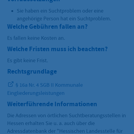
Sie haben ein Suchtproblem oder eine
angehörige Person hat ein Suchtproblem.
Welche Gebühren fallen an?
Es fallen keine Kosten an.
Welche Fristen muss ich beachten?
Es gibt keine Frist.
Rechtsgrundlage
§ 16a Nr. 4 SGB II Kommunale
Eingliederungsleistungen
Weiterführende Informationen
Die Adressen von örtlichen Suchtberatungsstellen in
Hessen erhalten Sie u. a. auch über die
Adressdatenbank der "Hessischen Landesstelle für