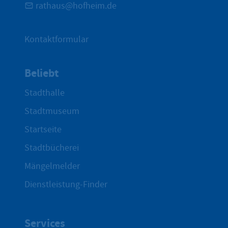
rathaus@hofheim.de
Kontaktformular
Beliebt
Stadthalle
Stadtmuseum
Startseite
Stadtbücherei
Mängelmelder
Dienstleistung-Finder
Services