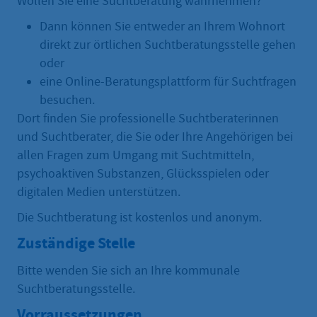
Wollen Sie eine Suchtberatung wahrnehmen?
Dann können Sie entweder an Ihrem Wohnort
direkt zur örtlichen Suchtberatungsstelle gehen
oder
eine Online-Beratungsplattform für Suchtfragen
besuchen.
Dort finden Sie professionelle Suchtberaterinnen
und Suchtberater, die Sie oder Ihre Angehörigen bei
allen Fragen zum Umgang mit Suchtmitteln,
psychoaktiven Substanzen, Glücksspielen oder
digitalen Medien unterstützen.
Die Suchtberatung ist kostenlos und anonym.
Zuständige Stelle
Bitte wenden Sie sich an Ihre kommunale
Suchtberatungsstelle.
Vorraussetzungen