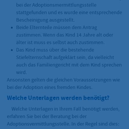
bei der Adoptionsmermittlungsstelle
stattgefunden und es wurde eine entsprechende
Bescheinigung ausgestellt.
Beide Elternteile müssen dem Antrag
zustimmen. Wenn das Kind 14 Jahre alt oder
älter ist muss es selbst auch zustimmen.
Das Kind muss über die bestehende
Stiefelternschaft aufgeklärt sein, da vielleicht
auch das Familiengericht mit dem Kind sprechen
wird.
Ansonsten gelten die gleichen Voraussetzungen wie
bei der Adoption eines fremden Kindes.
Welche Unterlagen werden benötigt?
Welche Unterlagen in Ihrem Fall benötigt werden,
erfahren Sie bei der Beratung bei der
Adoptionsvermittlungsstelle. In der Regel sind dies: