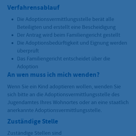
Verfahrensablauf
Die Adoptionsvermittlungsstelle berät alle
Beteiligten und erstellt eine Bescheidigung
Der Antrag wird beim Familiengericht gestellt
Die Adoptionsbedürftigkeit und Eignung werden
überprüft
Das Familiengericht entscheidet über die
Adoption
An wen muss ich mich wenden?
Wenn Sie ein Kind adoptieren wollen, wenden Sie
sich bitte an die Adoptionsvermittlungsstelle des
Jugendamtes Ihres Wohnortes oder an eine staatlich
anerkannte Adoptionsvermittlungsstelle.
Zuständige Stelle
Zuständige Stellen sind