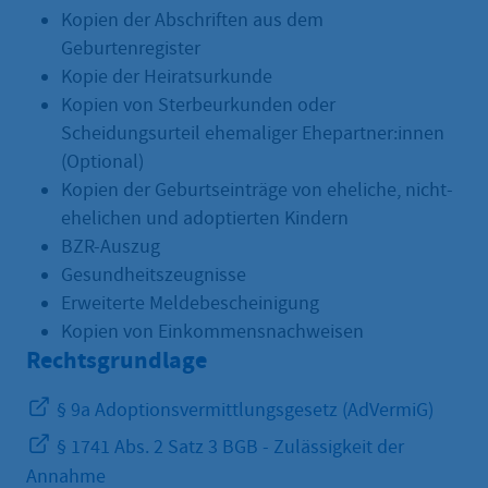
Kopien der Abschriften aus dem
Geburtenregister
Kopie der Heiratsurkunde
Kopien von Sterbeurkunden oder
Scheidungsurteil ehemaliger Ehepartner:innen
(Optional)
Kopien der Geburtseinträge von eheliche, nicht-
ehelichen und adoptierten Kindern
BZR-Auszug
Gesundheitszeugnisse
Erweiterte Meldebescheinigung
Kopien von Einkommensnachweisen
Rechtsgrundlage
§ 9a Adoptionsvermittlungsgesetz (AdVermiG)
§ 1741 Abs. 2 Satz 3 BGB - Zulässigkeit der
Annahme