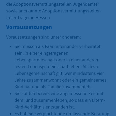
die Adoptionsvermittlungsstellen Jugendämter
sowie anerkannte Adoptionsvermittlungsstellen
freier Träger in Hessen
Vorraussetzungen
Voraussetzungen sind unter anderem:
Sie müssen als Paar miteinander verheiratet
sein, in einer eingetragenen
Lebenspartnerschaft oder in einer anderen
festen Lebensgemeinschaft leben. Als feste
Lebensgemeinschaft gilt, wer mindestens vier
Jahre zusammenwohnt oder ein gemeinsames
Kind hat und als Familie zusammenlebt.
Sie sollten bereits eine angemessene Zeit mit
dem Kind zusammenleben, so dass ein Eltern-
Kind-Verhältnis entstanden ist.
Es hat eine verpflichtende umfassende Beratung