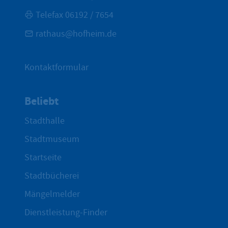
Telefax 06192 / 7654
rathaus@hofheim.de
Kontaktformular
Beliebt
Stadthalle
Stadtmuseum
Startseite
Stadtbücherei
Mängelmelder
Dienstleistung-Finder