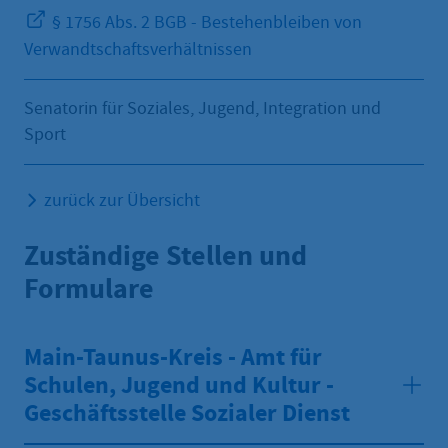
§ 1756 Abs. 2 BGB - Bestehenbleiben von
Verwandtschaftsverhältnissen
Senatorin für Soziales, Jugend, Integration und
Sport
zurück zur Übersicht
Zuständige Stellen und
Formulare
Main-Taunus-Kreis - Amt für
Schulen, Jugend und Kultur -
Geschäftsstelle Sozialer Dienst