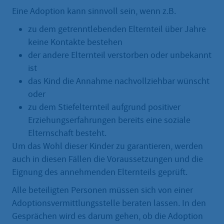
Eine Adoption kann sinnvoll sein, wenn z.B.
zu dem getrenntlebenden Elternteil über Jahre
keine Kontakte bestehen
der andere Elternteil verstorben oder unbekannt
ist
das Kind die Annahme nachvollziehbar wünscht
oder
zu dem Stiefelternteil aufgrund positiver
Erziehungserfahrungen bereits eine soziale
Elternschaft besteht.
Um das Wohl dieser Kinder zu garantieren, werden
auch in diesen Fällen die Voraussetzungen und die
Eignung des annehmenden Elternteils geprüft.
Alle beteiligten Personen müssen sich von einer
Adoptionsvermittlungsstelle beraten lassen. In den
Gesprächen wird es darum gehen, ob die Adoption