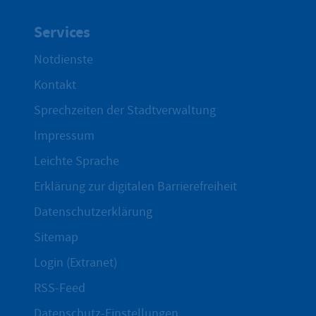
Services
Notdienste
Kontakt
Sprechzeiten der Stadtverwaltung
Impressum
Leichte Sprache
Erklärung zur digitalen Barrierefreiheit
Datenschutzerklärung
Sitemap
Login (Extranet)
RSS-Feed
Datenschutz-Einstellungen