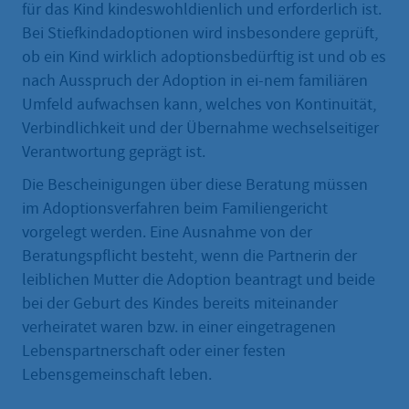
für das Kind kindeswohldienlich und erforderlich ist.
Bei Stiefkindadoptionen wird insbesondere geprüft,
ob ein Kind wirklich adoptionsbedürftig ist und ob es
nach Ausspruch der Adoption in ei-nem familiären
Umfeld aufwachsen kann, welches von Kontinuität,
Verbindlichkeit und der Übernahme wechselseitiger
Verantwortung geprägt ist.
Die Bescheinigungen über diese Beratung müssen
im Adoptionsverfahren beim Familiengericht
vorgelegt werden. Eine Ausnahme von der
Beratungspflicht besteht, wenn die Partnerin der
leiblichen Mutter die Adoption beantragt und beide
bei der Geburt des Kindes bereits miteinander
verheiratet waren bzw. in einer eingetragenen
Lebenspartnerschaft oder einer festen
Lebensgemeinschaft leben.