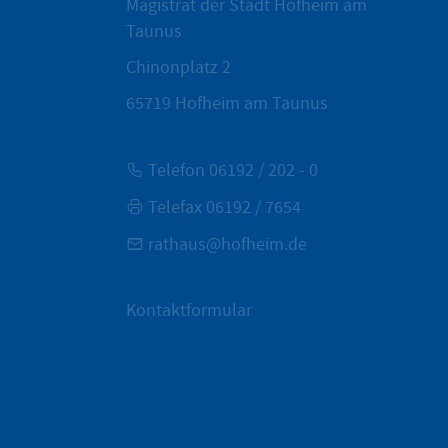
Magistrat der Stadt Hofheim am
Taunus
Chinonplatz 2
65719
Hofheim am Taunus
Telefon 06192 / 202 - 0
Telefax 06192 / 7654
rathaus@hofheim.de
Kontaktformular