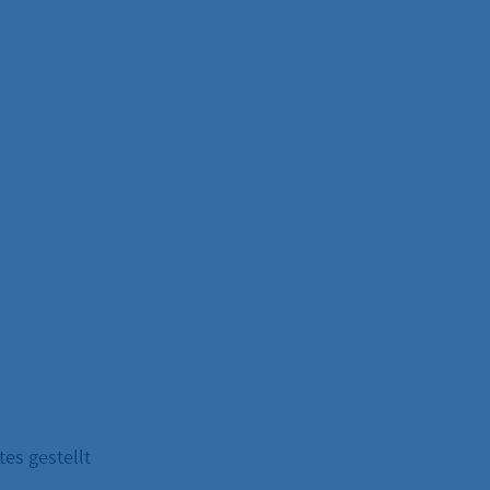
es gestellt