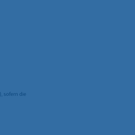
, sofern die